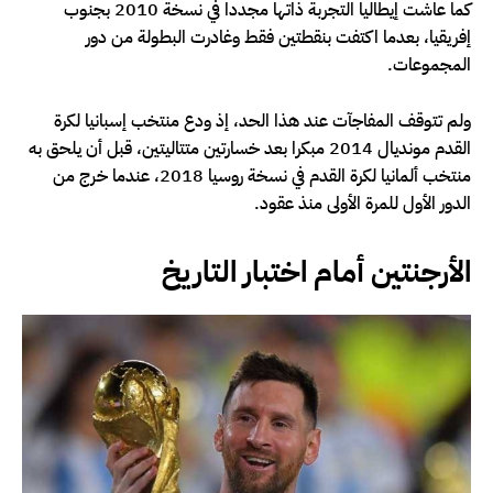
كما عاشت إيطاليا التجربة ذاتها مجددا في نسخة 2010 بجنوب
إفريقيا، بعدما اكتفت بنقطتين فقط وغادرت البطولة من دور
المجموعات.
ولم تتوقف المفاجآت عند هذا الحد، إذ ودع منتخب إسبانيا لكرة
القدم مونديال 2014 مبكرا بعد خسارتين متتاليتين، قبل أن يلحق به
منتخب ألمانيا لكرة القدم في نسخة روسيا 2018، عندما خرج من
الدور الأول للمرة الأولى منذ عقود.
الأرجنتين أمام اختبار التاريخ