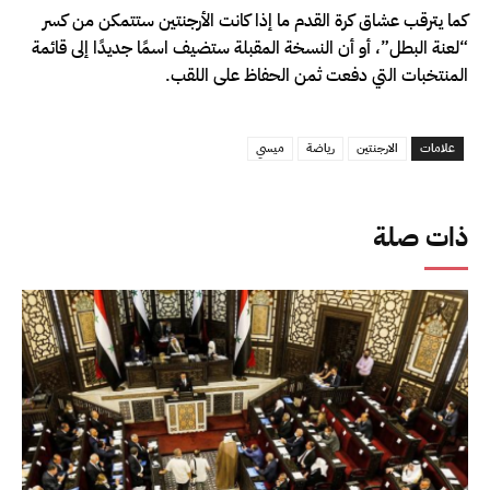
كما يترقب عشاق كرة القدم ما إذا كانت الأرجنتين ستتمكن من كسر
“لعنة البطل”، أو أن النسخة المقبلة ستضيف اسمًا جديدًا إلى قائمة
المنتخبات التي دفعت ثمن الحفاظ على اللقب.
علامات
الارجنتين
رياضة
ميسي
ذات صلة