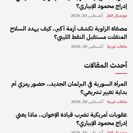
إدراج محمود الإبياري؟
مونديال العار
أغسطس 10, 2026
مصفاة الزاوية تكشف أزمة أكبر.. كيف يهدد السلاح
المنفلت مستقبل النفط الليبي؟
ملفات عربية
أغسطس 10, 2026
أحدث المقالات
المرأة السورية في البرلمان الجديد.. حضور رمزي أم
بداية تغيير تشريعي؟
ملفات عربية
أغسطس 10, 2026
عقوبات أمريكية تضرب قيادة الإخوان.. ماذا يعني
إدراج محمود الإبياري؟
مونديال العار
أغسطس 10, 2026