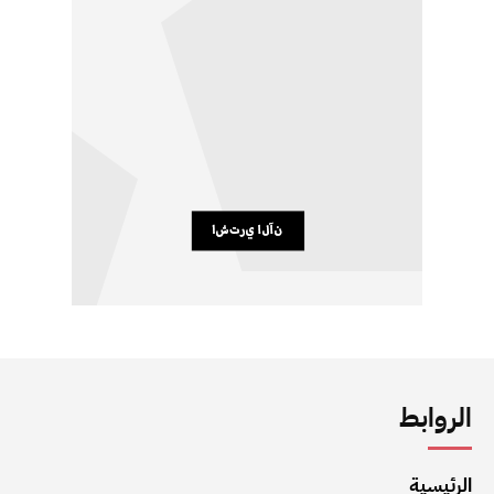
الروابط
الرئيسية