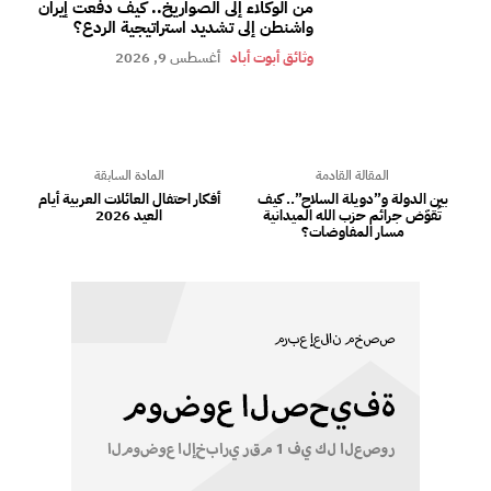
من الوكلاء إلى الصواريخ.. كيف دفعت إيران
واشنطن إلى تشديد استراتيجية الردع؟
وثائق أبوت أباد
أغسطس 9, 2026
المقالة القادمة
المادة السابقة
بين الدولة و”دويلة السلاح”.. كيف
أفكار احتفال العائلات العربية أيام
تُقوّض جرائم حزب الله الميدانية
العيد 2026
مسار المفاوضات؟