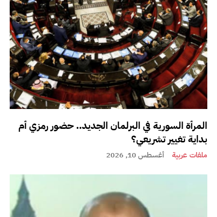
المرأة السورية في البرلمان الجديد.. حضور رمزي أم
بداية تغيير تشريعي؟
ملفات عربية
أغسطس 10, 2026