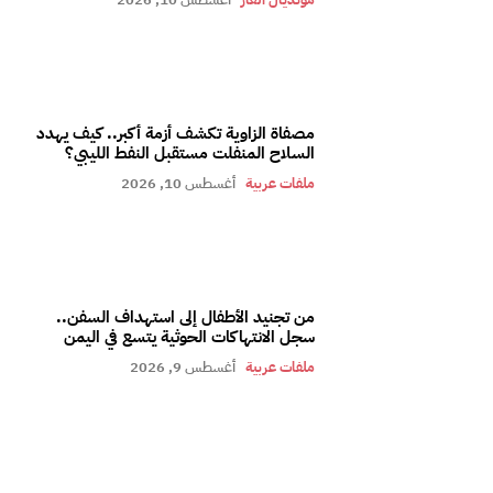
مصفاة الزاوية تكشف أزمة أكبر.. كيف يهدد
السلاح المنفلت مستقبل النفط الليبي؟
ملفات عربية
أغسطس 10, 2026
من تجنيد الأطفال إلى استهداف السفن..
سجل الانتهاكات الحوثية يتسع في اليمن
ملفات عربية
أغسطس 9, 2026