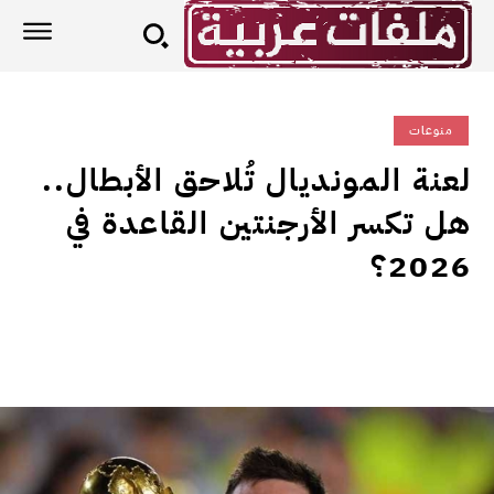
منوعات
لعنة المونديال تُلاحق الأبطال..
هل تكسر الأرجنتين القاعدة في
2026؟