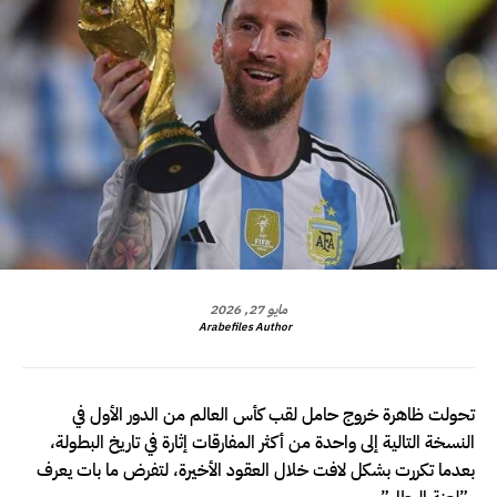
مايو 27, 2026
Arabefiles Author
تحولت ظاهرة خروج حامل لقب كأس العالم من الدور الأول في
النسخة التالية إلى واحدة من أكثر المفارقات إثارة في تاريخ البطولة،
بعدما تكررت بشكل لافت خلال العقود الأخيرة، لتفرض ما بات يعرف