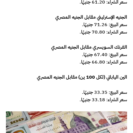
سعر الشراء: 61.20 جنيهًا.
الجنيه الإسترليني مقابل الجنيه المصري
سعر البيع: 71.26 جنيهًا.
سعر الشراء: 70.80 جنيهًا.
الفرنك السويسري مقابل الجنيه المصري
سعر البيع: 67.40 جنيهًا.
سعر الشراء: 66.80 جنيهًا.
الين الياباني (لكل 100 ين) مقابل الجنيه المصري
سعر البيع: 33.35 جنيهًا.
سعر الشراء: 33.18 جنيهًا.