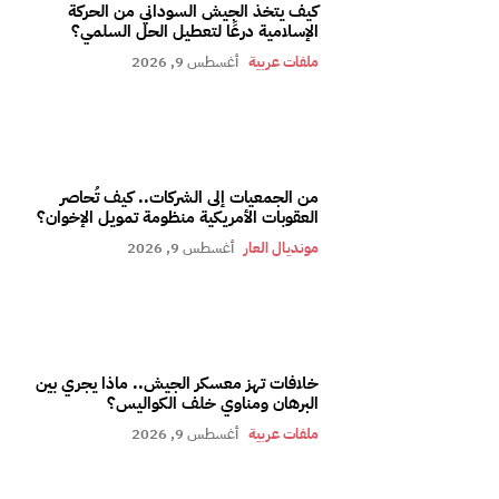
كيف يتخذ الجيش السوداني من الحركة
الإسلامية درعًا لتعطيل الحل السلمي؟
ملفات عربية
أغسطس 9, 2026
من الجمعيات إلى الشركات.. كيف تُحاصر
العقوبات الأمريكية منظومة تمويل الإخوان؟
مونديال العار
أغسطس 9, 2026
خلافات تهز معسكر الجيش.. ماذا يجري بين
البرهان ومناوي خلف الكواليس؟
ملفات عربية
أغسطس 9, 2026