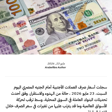
مايو 23, 2026
Arabefiles Author
سجلت أسعار صرف العملات الأجنبية أمام الجنيه المصري اليوم
السبت، 23 مايو 2026 ، حالة من الهدوء والاستقرار، وفق أحدث
تحديثات البنوك العاملة في السوق المحلية، وسط ترقب لحركة
الأسواق العالمية وما قد يترتب عليها من تغيرات في سعر الصرف خلال