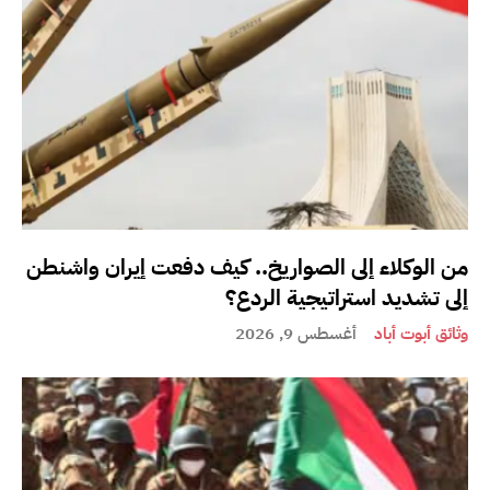
من الوكلاء إلى الصواريخ.. كيف دفعت إيران واشنطن
إلى تشديد استراتيجية الردع؟
وثائق أبوت أباد
أغسطس 9, 2026