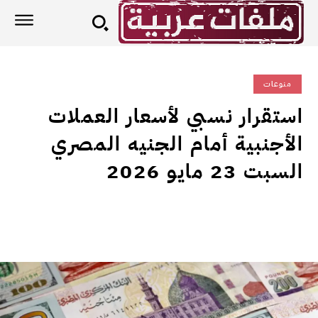
منوعات
استقرار نسبي لأسعار العملات
الأجنبية أمام الجنيه المصري
السبت 23 مايو 2026