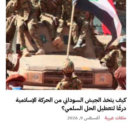
كيف يتخذ الجيش السوداني من الحركة الإسلامية
درعًا لتعطيل الحل السلمي؟
ملفات عربية
أغسطس 9, 2026