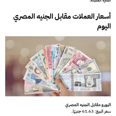
الفترة المقبلة.
أسعار العملات مقابل الجنيه المصري
اليوم
اليورو مقابل الجنيه المصري
سعر البيع: 61.63 جنيهًا.