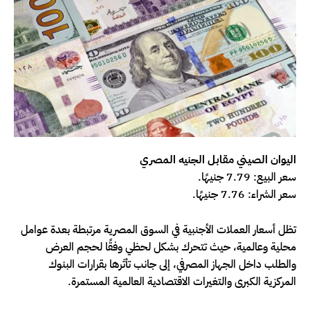
اليوان الصيني مقابل الجنيه المصري
سعر البيع: 7.79 جنيهًا.
سعر الشراء: 7.76 جنيهًا.
تظل أسعار العملات الأجنبية في السوق المصرية مرتبطة بعدة عوامل
محلية وعالمية، حيث تتحرك بشكل لحظي وفقًا لحجم العرض
والطلب داخل الجهاز المصرفي، إلى جانب تأثرها بقرارات البنوك
المركزية الكبرى والتغيرات الاقتصادية العالمية المستمرة.