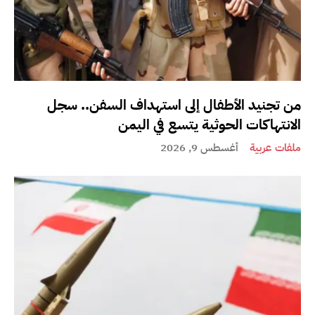
من تجنيد الأطفال إلى استهداف السفن.. سجل
الانتهاكات الحوثية يتسع في اليمن
ملفات عربية
أغسطس 9, 2026