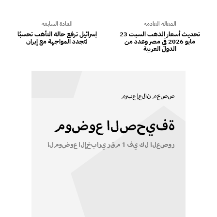
المقالة القادمة
المادة السابقة
تحديث أسعار الذهب السبت 23
إسرائيل ترفع حالة التأهب تحسبًا
مايو 2026 في مصر وعدد من
لتجدد المواجهة مع إيران
الدول العربية