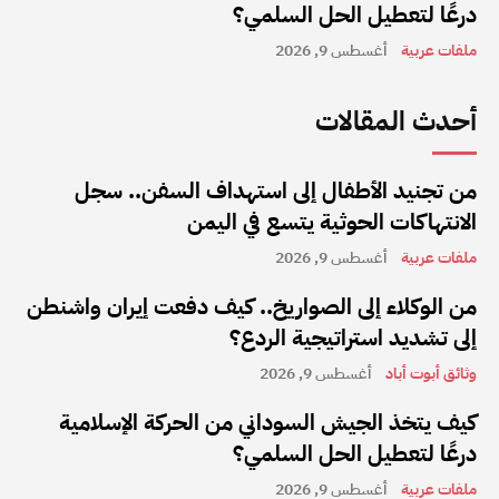
درعًا لتعطيل الحل السلمي؟
ملفات عربية
أغسطس 9, 2026
أحدث المقالات
من تجنيد الأطفال إلى استهداف السفن.. سجل
الانتهاكات الحوثية يتسع في اليمن
ملفات عربية
أغسطس 9, 2026
من الوكلاء إلى الصواريخ.. كيف دفعت إيران واشنطن
إلى تشديد استراتيجية الردع؟
وثائق أبوت أباد
أغسطس 9, 2026
كيف يتخذ الجيش السوداني من الحركة الإسلامية
درعًا لتعطيل الحل السلمي؟
ملفات عربية
أغسطس 9, 2026