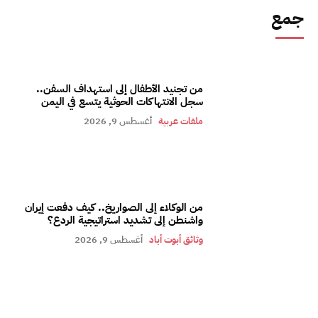
جمع
من تجنيد الأطفال إلى استهداف السفن..
سجل الانتهاكات الحوثية يتسع في اليمن
ملفات عربية
أغسطس 9, 2026
من الوكلاء إلى الصواريخ.. كيف دفعت إيران
واشنطن إلى تشديد استراتيجية الردع؟
وثائق أبوت أباد
أغسطس 9, 2026