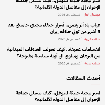
استراتيجية خبيثة للتوغل.. كيف تتسلل جماعة
الإخوان إلى مفاصل الدولة الألمانية؟
مونديال العار
أغسطس 6, 2026
غياب بلا أثر رقمي.. أسرار اختفاء مجتبى خامنئي بعد
5 أشهر من تولي خلافة إيران
ملفات عربية
أغسطس 6, 2026
انقسامات عميقة.. كيف تحولت الخلافات الميدانية
بين البرهان ومناوي إلى أزمة سياسية مفتوحة؟
ملفات عربية
أغسطس 6, 2026
أحدث المقالات
استراتيجية خبيثة للتوغل.. كيف تتسلل جماعة
الإخوان إلى مفاصل الدولة الألمانية؟