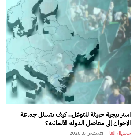
استراتيجية خبيثة للتوغل.. كيف تتسلل جماعة
الإخوان إلى مفاصل الدولة الألمانية؟
مونديال العار
أغسطس 6, 2026