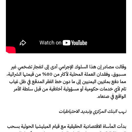
وقالت مصادر إن هذا السلوك الإجرامي أدى إلى انفجار تضخمي غير
مسبوق، وفقدان العملة المحلية لأكثر من 80% من قيمتها الشرائية،
مما دفع بملايين اليمنيين إلى ما دون خط الفقر المدقع في ظل غياب
تام لأي خدمات حكومية أو مسؤولية أخلاقية من قبل سلطة الأمر
الواقع في صنعاء.
نهب البنك المركزي وتبديد الاحتياطيات
بدأت المأساة الاقتصادية الحقيقية مع قيام الميليشيا الحوثية بسحب