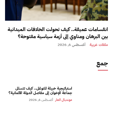
انقسامات عميقة.. كيف تحولت الخلافات الميدانية
بين البرهان ومناوي إلى أزمة سياسية مفتوحة؟
ملفات عربية
أغسطس 6, 2026
جمع
استراتيجية خبيثة للتوغل.. كيف تتسلل
جماعة الإخوان إلى مفاصل الدولة الألمانية؟
مونديال العار
أغسطس 6, 2026