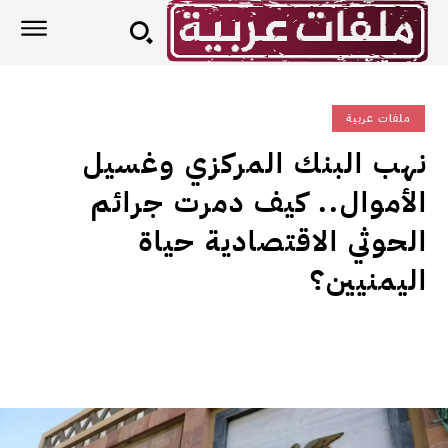
ملفات عربية
نهب البنك المركزي وغسيل
الأموال.. كيف دمرت جرائم
الحوثي الاقتصادية حياة
اليمنيين؟