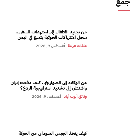
جمع
من تجنيد الأطفال إلى استهداف السفن..
سجل الانتهاكات الحوثية يتسع في اليمن
ملفات عربية
أغسطس 9, 2026
من الوكلاء إلى الصواريخ.. كيف دفعت إيران
واشنطن إلى تشديد استراتيجية الردع؟
وثائق أبوت أباد
أغسطس 9, 2026
كيف يتخذ الجيش السوداني من الحركة