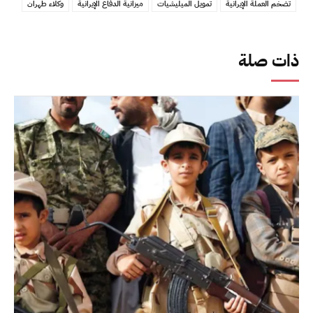
تضخم العملة الإيرانية
تمويل الميليشيات
ميزانية الدفاع الإيرانية
وكلاء طهران
ذات صلة