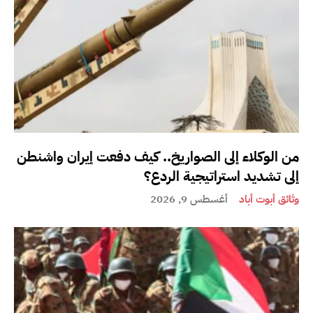
من الوكلاء إلى الصواريخ.. كيف دفعت إيران واشنطن
إلى تشديد استراتيجية الردع؟
وثائق أبوت أباد
أغسطس 9, 2026