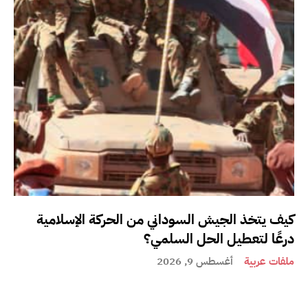
كيف يتخذ الجيش السوداني من الحركة الإسلامية
درعًا لتعطيل الحل السلمي؟
ملفات عربية
أغسطس 9, 2026