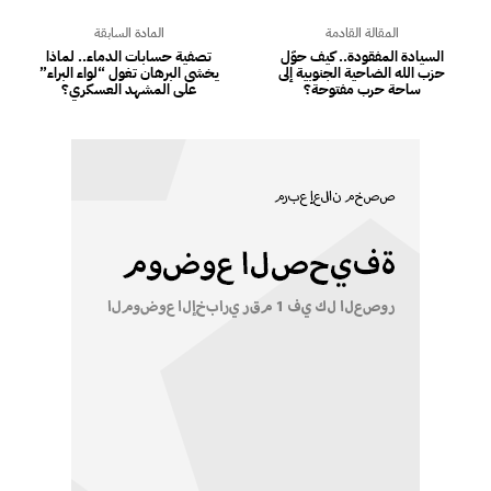
المقالة القادمة
المادة السابقة
السيادة المفقودة.. كيف حوّل
تصفية حسابات الدماء.. لماذا
حزب الله الضاحية الجنوبية إلى
يخشى البرهان تغول “لواء البراء”
ساحة حرب مفتوحة؟
على المشهد العسكري؟