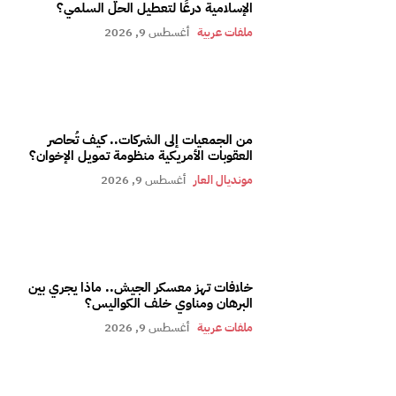
الإسلامية درعًا لتعطيل الحل السلمي؟
ملفات عربية
أغسطس 9, 2026
من الجمعيات إلى الشركات.. كيف تُحاصر
العقوبات الأمريكية منظومة تمويل الإخوان؟
مونديال العار
أغسطس 9, 2026
خلافات تهز معسكر الجيش.. ماذا يجري بين
البرهان ومناوي خلف الكواليس؟
ملفات عربية
أغسطس 9, 2026