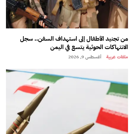
من تجنيد الأطفال إلى استهداف السفن.. سجل
الانتهاكات الحوثية يتسع في اليمن
ملفات عربية
أغسطس 9, 2026