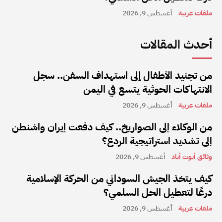
ملفات عربية
أغسطس 9, 2026
أحدث المقالات
من تجنيد الأطفال إلى استهداف السفن.. سجل
الانتهاكات الحوثية يتسع في اليمن
ملفات عربية
أغسطس 9, 2026
من الوكلاء إلى الصواريخ.. كيف دفعت إيران واشنطن
إلى تشديد استراتيجية الردع؟
وثائق أبوت أباد
أغسطس 9, 2026
كيف يتخذ الجيش السوداني من الحركة الإسلامية
درعًا لتعطيل الحل السلمي؟
ملفات عربية
أغسطس 9, 2026