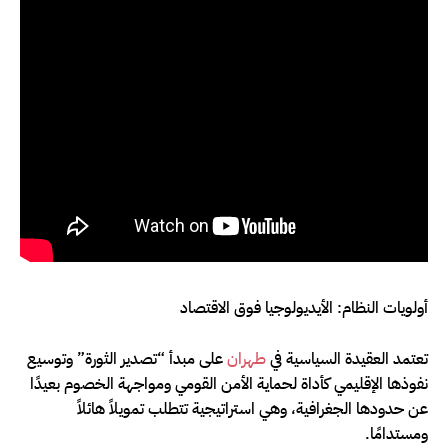
أولويات النظام: الأيديولوجيا فوق الاقتصاد
تعتمد العقيدة السياسية في
طهران
على مبدأ “تصدير الثورة” وتوسيع
نفوذها الإقليمي كأداة لحماية الأمن القومي ومواجهة الخصوم بعيدًا
عن حدودها الجغرافية، وهي استراتيجية تتطلب تمويلاً هائلاً
ومستدامًا.