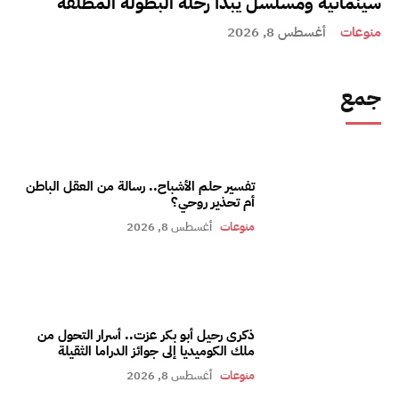
سينمائية ومسلسل يبدأ رحلة البطولة المطلقة
منوعات
أغسطس 8, 2026
جمع
تفسير حلم الأشباح.. رسالة من العقل الباطن
أم تحذير روحي؟
منوعات
أغسطس 8, 2026
ذكرى رحيل أبو بكر عزت.. أسرار التحول من
ملك الكوميديا إلى جوائز الدراما الثقيلة
منوعات
أغسطس 8, 2026