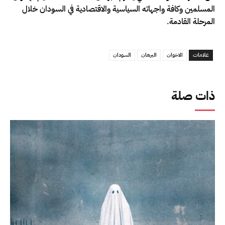
المسلمين وكافة واجهاته السياسية والاقتصادية في السودان خلال
المرحلة القادمة.
علامات
الاخوان
البرهان
السودان
ذات صلة