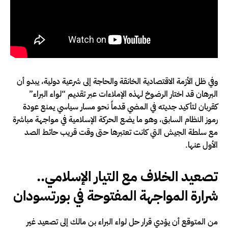
وفي ظل الأزمة الاقتصادية الخانقة والحاجة إلى شرعية دولية، يبدو أن
البرهان قد اختار الرضوخ لهذه الإملاءات عبر تقديم “لواء البراء”
كقربان لتأكيد جديته في المضي قدماً نحو مسار سياسي يمنع عودة
رموز النظام السابق، وهو ما يضع الحركة الإسلامية في مواجهة مباشرة
مع سلطة الجيش التي كانت تعتبرها حتى وقت قريب حائط الصد
الأول عنها.
تصعيد الخلاف مع التيار الإسلامي..
شرارة المواجهة المفتوحة في بورتسودان
من المتوقع أن يؤدي قرار حل لواء البراء بن مالك إلى تصعيد غير