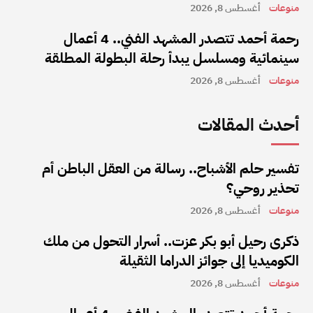
منوعات
أغسطس 8, 2026
رحمة أحمد تتصدر المشهد الفني.. 4 أعمال
سينمائية ومسلسل يبدأ رحلة البطولة المطلقة
منوعات
أغسطس 8, 2026
أحدث المقالات
تفسير حلم الأشباح.. رسالة من العقل الباطن أم
تحذير روحي؟
منوعات
أغسطس 8, 2026
ذكرى رحيل أبو بكر عزت.. أسرار التحول من ملك
الكوميديا إلى جوائز الدراما الثقيلة
منوعات
أغسطس 8, 2026