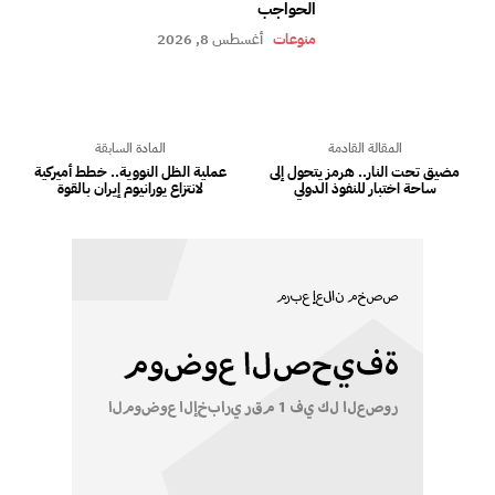
الحواجب
منوعات
أغسطس 8, 2026
المقالة القادمة
المادة السابقة
مضيق تحت النار.. هرمز يتحول إلى
عملية الظل النووية.. خطط أميركية
ساحة اختبار للنفوذ الدولي
لانتزاع يورانيوم إيران بالقوة