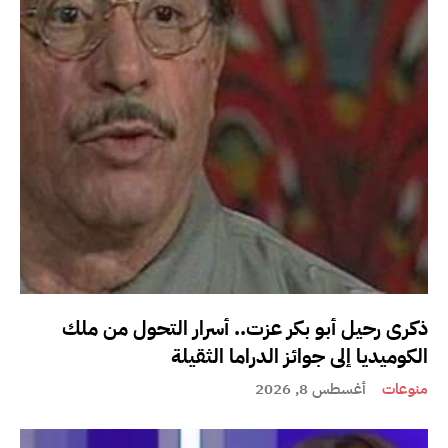
ذكرى رحيل أبو بكر عزت.. أسرار التحول من ملك
الكوميديا إلى جوائز الدراما الثقيلة
منوعات
أغسطس 8, 2026