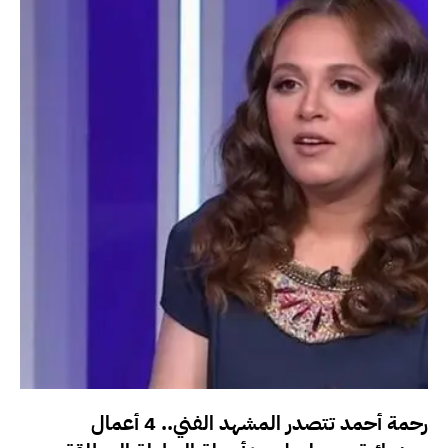
رحمة أحمد تتصدر المشهد الفني.. 4 أعمال