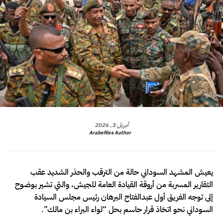
أبريل 3, 2026
Arabefiles Author
يعيش المشهد السوداني حالة من الترقب والحذر الشديد عقب
التقارير المسربة من أروقة القيادة العامة للجيش، والتي تشير بوضوح
إلى توجه الفريق أول عبدالفتاح البرهان رئيس مجلس السيادة
السوداني نحو اتخاذ قرار حاسم بحل “لواء البراء بن مالك”.