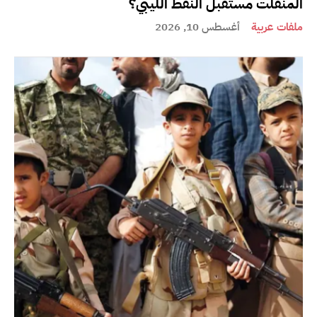
المنفلت مستقبل النفط الليبي؟
ملفات عربية
أغسطس 10, 2026