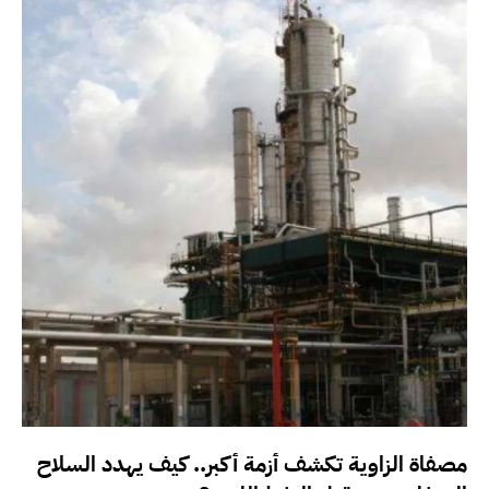
مصفاة الزاوية تكشف أزمة أكبر.. كيف يهدد السلاح