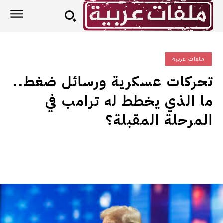
ملفات عربية
تحركات عسكرية ورسائل ضغط..
ما الذي يخطط له ترامب في
المرحلة المقبلة؟