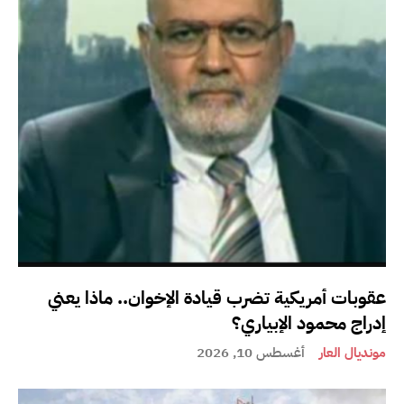
عقوبات أمريكية تضرب قيادة الإخوان.. ماذا يعني
إدراج محمود الإبياري؟
مونديال العار
أغسطس 10, 2026