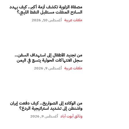
مصفاة الزاوية تكشف أزمة أكبر.. كيف يهدد
السلاح المنفلت مستقبل النفط الليبي؟
ملفات عربية
أغسطس 10, 2026
من تجنيد الأطفال إلى استهداف السفن..
سجل الانتهاكات الحوثية يتسع في اليمن
ملفات عربية
أغسطس 9, 2026
من الوكلاء إلى الصواريخ.. كيف دفعت إيران
واشنطن إلى تشديد استراتيجية الردع؟
وثائق أبوت أباد
أغسطس 9, 2026