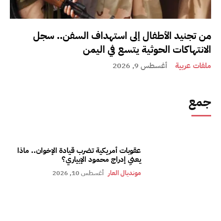
من تجنيد الأطفال إلى استهداف السفن.. سجل
الانتهاكات الحوثية يتسع في اليمن
ملفات عربية
أغسطس 9, 2026
جمع
عقوبات أمريكية تضرب قيادة الإخوان.. ماذا
يعني إدراج محمود الإبياري؟
مونديال العار
أغسطس 10, 2026