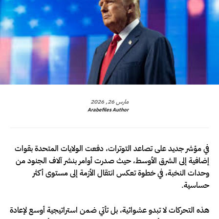
مارس 26, 2026
Arabefiles Author
في مؤشر جديد على تصاعد التوترات، دفعت الولايات المتحدة بقوات
إضافية إلى الشرق الأوسط، حيث صدرت أوامر بنشر آلاف الجنود من
وحدات النخبة، في خطوة تعكس انتقال الأزمة إلى مستوى أكثر
حساسية.
هذه التحركات لا تبدو عشوائية، بل تأتي ضمن استراتيجية أوسع لإعادة