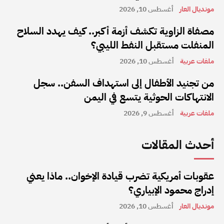
مونديال العار
أغسطس 10, 2026
مصفاة الزاوية تكشف أزمة أكبر.. كيف يهدد السلاح
المنفلت مستقبل النفط الليبي؟
ملفات عربية
أغسطس 10, 2026
من تجنيد الأطفال إلى استهداف السفن.. سجل
الانتهاكات الحوثية يتسع في اليمن
ملفات عربية
أغسطس 9, 2026
أحدث المقالات
عقوبات أمريكية تضرب قيادة الإخوان.. ماذا يعني
إدراج محمود الإبياري؟
مونديال العار
أغسطس 10, 2026