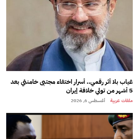
غياب بلا أثر رقمي.. أسرار اختفاء مجتبى خامنئي بعد
5 أشهر من تولي خلافة إيران
ملفات عربية
أغسطس 6, 2026