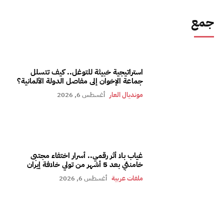
جمع
استراتيجية خبيثة للتوغل.. كيف تتسلل
جماعة الإخوان إلى مفاصل الدولة الألمانية؟
مونديال العار
أغسطس 6, 2026
غياب بلا أثر رقمي.. أسرار اختفاء مجتبى
خامنئي بعد 5 أشهر من تولي خلافة إيران
ملفات عربية
أغسطس 6, 2026