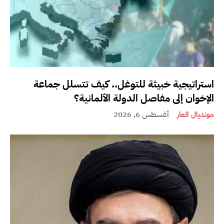
استراتيجية خبيثة للتوغل.. كيف تتسلل جماعة
الإخوان إلى مفاصل الدولة الألمانية؟
مونديال العار
أغسطس 6, 2026