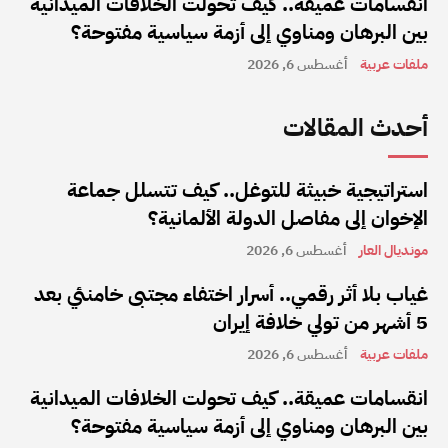
انقسامات عميقة.. كيف تحولت الخلافات الميدانية
بين البرهان ومناوي إلى أزمة سياسية مفتوحة؟
ملفات عربية
أغسطس 6, 2026
أحدث المقالات
استراتيجية خبيثة للتوغل.. كيف تتسلل جماعة
الإخوان إلى مفاصل الدولة الألمانية؟
مونديال العار
أغسطس 6, 2026
غياب بلا أثر رقمي.. أسرار اختفاء مجتبى خامنئي بعد
5 أشهر من تولي خلافة إيران
ملفات عربية
أغسطس 6, 2026
انقسامات عميقة.. كيف تحولت الخلافات الميدانية
بين البرهان ومناوي إلى أزمة سياسية مفتوحة؟