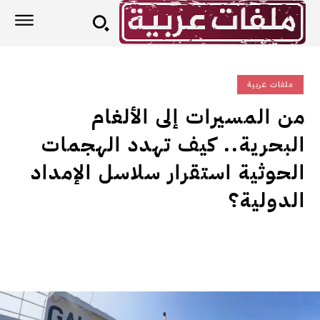
ملفات عربية
من المسيرات إلى الألغام
البحرية.. كيف تهدد الهجمات
الحوثية استقرار سلاسل الإمداد
الدولية؟