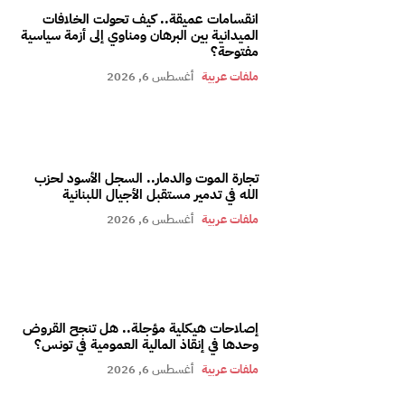
انقسامات عميقة.. كيف تحولت الخلافات
الميدانية بين البرهان ومناوي إلى أزمة سياسية
مفتوحة؟
ملفات عربية
أغسطس 6, 2026
تجارة الموت والدمار.. السجل الأسود لحزب
الله في تدمير مستقبل الأجيال اللبنانية
ملفات عربية
أغسطس 6, 2026
إصلاحات هيكلية مؤجلة.. هل تنجح القروض
وحدها في إنقاذ المالية العمومية في تونس؟
ملفات عربية
أغسطس 6, 2026