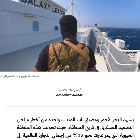
هجمات الحوثيين تهدد سلاسل الإمداد
مارس 10, 2026
Arabefiles Author
يشهد البحر الأحمر ومضيق باب المندب واحدة من أخطر مراحل
التصعيد العسكري في تاريخ المنطقة، حيث تحولت هذه المنطقة
الحيوية التي يمر عبرها نحو 12% من إجمالي التجارة العالمية إلى