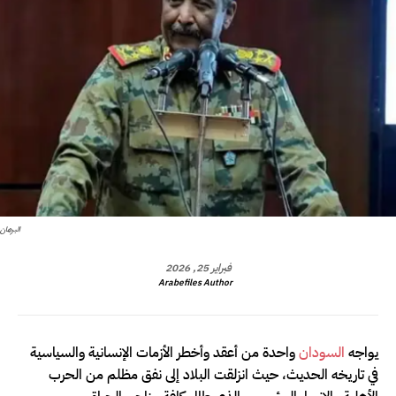
البرهان
فبراير 25, 2026
Arabefiles Author
يواجه
السودان
واحدة من أعقد وأخطر الأزمات الإنسانية والسياسية
في تاريخه الحديث، حيث انزلقت البلاد إلى نفق مظلم من الحرب