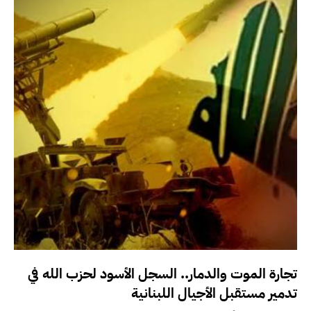
تجارة الموت والدمار.. السجل الأسود لحزب الله في
تدمير مستقبل الأجيال اللبنانية