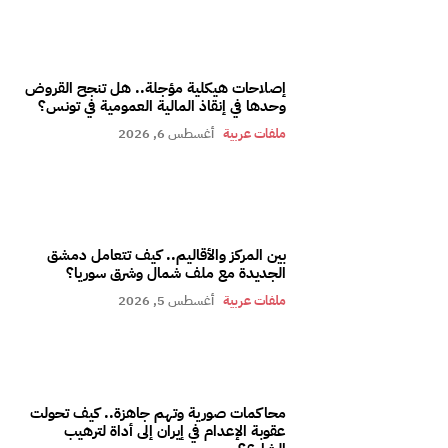
إصلاحات هيكلية مؤجلة.. هل تنجح القروض
وحدها في إنقاذ المالية العمومية في تونس؟
ملفات عربية
أغسطس 6, 2026
بين المركز والأقاليم.. كيف تتعامل دمشق
الجديدة مع ملف شمال وشرق سوريا؟
ملفات عربية
أغسطس 5, 2026
محاكمات صورية وتهم جاهزة.. كيف تحولت
عقوبة الإعدام في إيران إلى أداة لترهيب