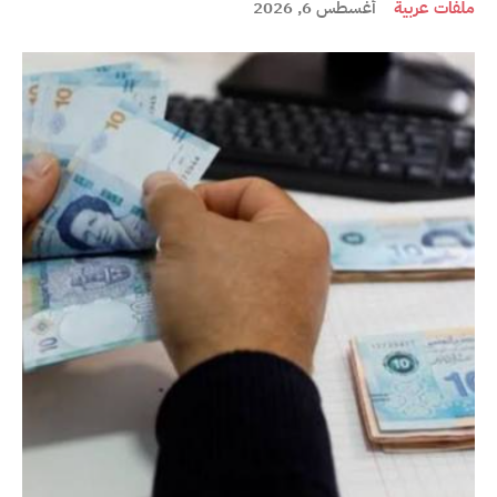
ملفات عربية
أغسطس 6, 2026