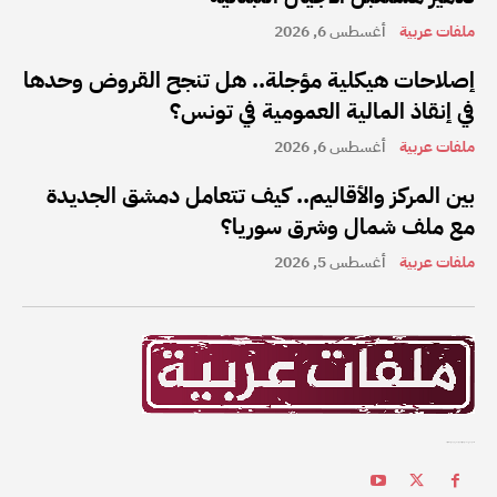
ملفات عربية
أغسطس 6, 2026
إصلاحات هيكلية مؤجلة.. هل تنجح القروض وحدها
في إنقاذ المالية العمومية في تونس؟
ملفات عربية
أغسطس 6, 2026
بين المركز والأقاليم.. كيف تتعامل دمشق الجديدة
مع ملف شمال وشرق سوريا؟
ملفات عربية
أغسطس 5, 2026
ملفات عربية هي واحدة من أفضل القنوات الإخبارية على الإنترنت في المنطقة العربية.