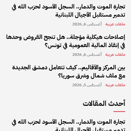
تجارة الموت والدمار.. السجل الأسود لحزب الله في
تدمير مستقبل الأجيال اللبنانية
ملفات عربية
أغسطس 6, 2026
إصلاحات هيكلية مؤجلة.. هل تنجح القروض وحدها
في إنقاذ المالية العمومية في تونس؟
ملفات عربية
أغسطس 6, 2026
بين المركز والأقاليم.. كيف تتعامل دمشق الجديدة
مع ملف شمال وشرق سوريا؟
ملفات عربية
أغسطس 5, 2026
أحدث المقالات
تجارة الموت والدمار.. السجل الأسود لحزب الله في
تدمير مستقبل الأجيال اللبنانية