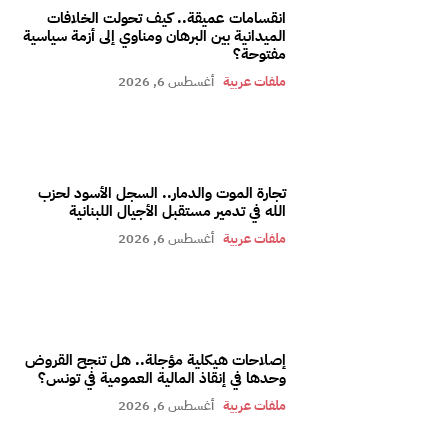
انقسامات عميقة.. كيف تحولت الخلافات
الميدانية بين البرهان ومناوي إلى أزمة سياسية
مفتوحة؟
ملفات عربية
أغسطس 6, 2026
تجارة الموت والدمار.. السجل الأسود لحزب
الله في تدمير مستقبل الأجيال اللبنانية
ملفات عربية
أغسطس 6, 2026
إصلاحات هيكلية مؤجلة.. هل تنجح القروض
وحدها في إنقاذ المالية العمومية في تونس؟
ملفات عربية
أغسطس 6, 2026