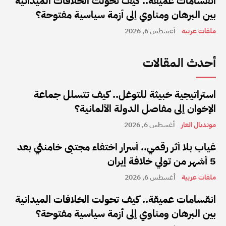
انقسامات عميقة.. كيف تحولت الخلافات الميدانية
بين البرهان ومناوي إلى أزمة سياسية مفتوحة؟
ملفات عربية
أغسطس 6, 2026
أحدث المقالات
استراتيجية خبيثة للتوغل.. كيف تتسلل جماعة
الإخوان إلى مفاصل الدولة الألمانية؟
مونديال العار
أغسطس 6, 2026
غياب بلا أثر رقمي.. أسرار اختفاء مجتبى خامنئي بعد
5 أشهر من تولي خلافة إيران
ملفات عربية
أغسطس 6, 2026
انقسامات عميقة.. كيف تحولت الخلافات الميدانية
بين البرهان ومناوي إلى أزمة سياسية مفتوحة؟