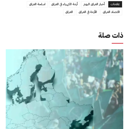
علامات
أخبار العراق اليوم
أزمة الكهرباء في العراق
اسلحة العراق
اقتصاد العراق
الأزمة في العراق
العراق
ذات صلة