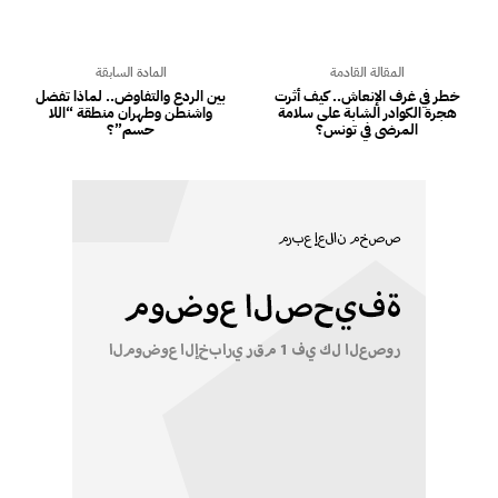
المقالة القادمة
المادة السابقة
خطر في غرف الإنعاش.. كيف أثرت
بين الردع والتفاوض.. لماذا تفضل
هجرة الكوادر الشابة على سلامة
واشنطن وطهران منطقة “اللا
المرضى في تونس؟
حسم”؟