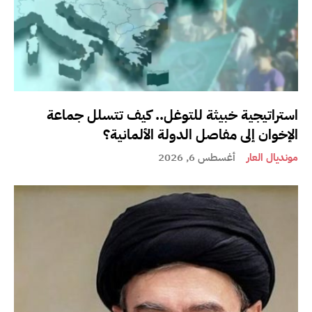
استراتيجية خبيثة للتوغل.. كيف تتسلل جماعة
الإخوان إلى مفاصل الدولة الألمانية؟
مونديال العار
أغسطس 6, 2026