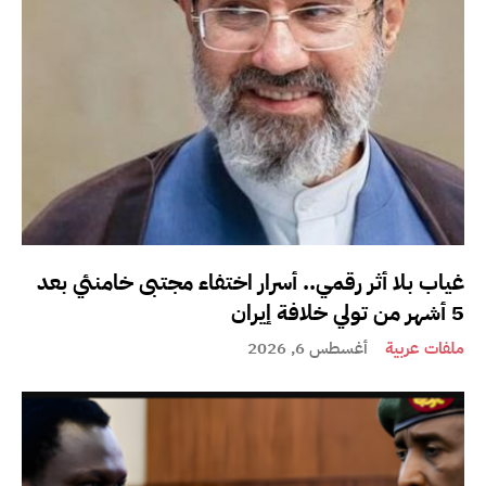
غياب بلا أثر رقمي.. أسرار اختفاء مجتبى خامنئي بعد
5 أشهر من تولي خلافة إيران
ملفات عربية
أغسطس 6, 2026