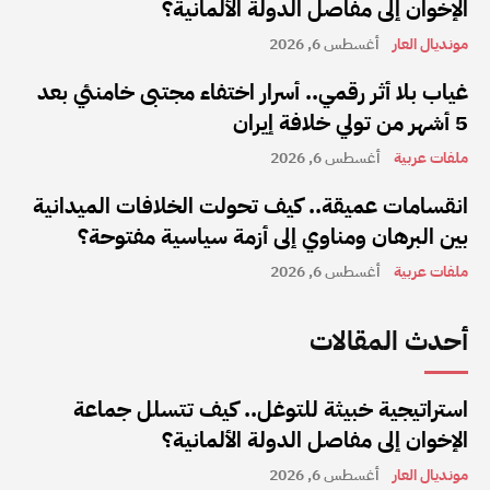
الإخوان إلى مفاصل الدولة الألمانية؟
مونديال العار
أغسطس 6, 2026
غياب بلا أثر رقمي.. أسرار اختفاء مجتبى خامنئي بعد
5 أشهر من تولي خلافة إيران
ملفات عربية
أغسطس 6, 2026
انقسامات عميقة.. كيف تحولت الخلافات الميدانية
بين البرهان ومناوي إلى أزمة سياسية مفتوحة؟
ملفات عربية
أغسطس 6, 2026
أحدث المقالات
استراتيجية خبيثة للتوغل.. كيف تتسلل جماعة
الإخوان إلى مفاصل الدولة الألمانية؟
مونديال العار
أغسطس 6, 2026