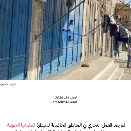
الجبايات الحوثية
فبراير 24, 2026
Arabefiles Author
لم يعد العمل التجاري في المناطق الخاضعة لسيطرة
المليشيا الحوثية