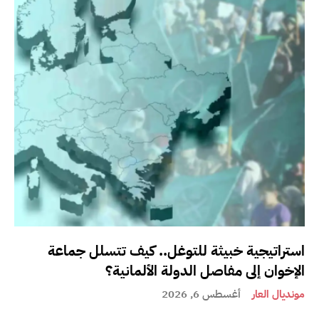
استراتيجية خبيثة للتوغل.. كيف تتسلل جماعة
الإخوان إلى مفاصل الدولة الألمانية؟
مونديال العار
أغسطس 6, 2026