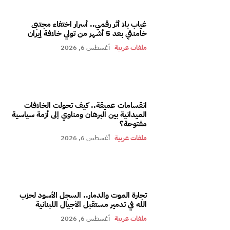
غياب بلا أثر رقمي.. أسرار اختفاء مجتبى
خامنئي بعد 5 أشهر من تولي خلافة إيران
ملفات عربية
أغسطس 6, 2026
انقسامات عميقة.. كيف تحولت الخلافات
الميدانية بين البرهان ومناوي إلى أزمة سياسية
مفتوحة؟
ملفات عربية
أغسطس 6, 2026
تجارة الموت والدمار.. السجل الأسود لحزب
الله في تدمير مستقبل الأجيال اللبنانية
ملفات عربية
أغسطس 6, 2026