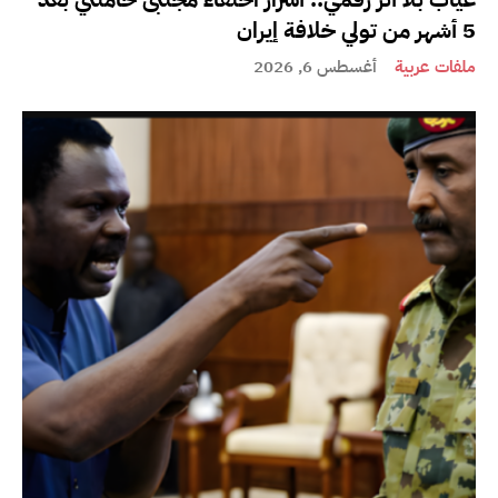
5 أشهر من تولي خلافة إيران
ملفات عربية
أغسطس 6, 2026