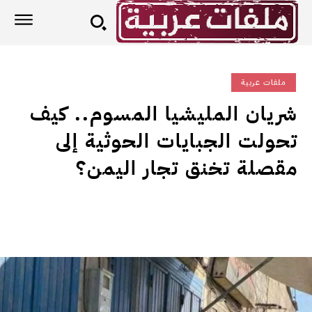
ملفات عربية
شريان المليشيا المسوم.. كيف
تحولت الجبايات الحوثية إلى
مقصلة تخنق تجار اليمن؟