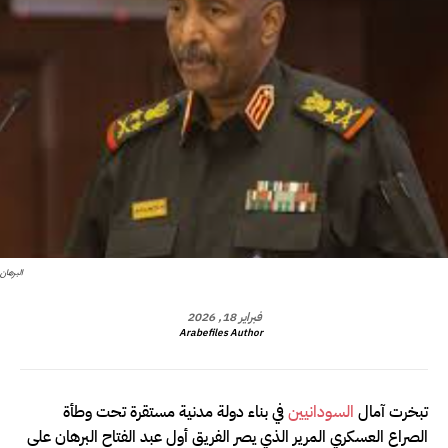
البرهان
فبراير 18, 2026
Arabefiles Author
تبخرت آمال
السودانيين
في بناء دولة مدنية مستقرة تحت وطأة
الصراع العسكري المرير الذي يصر الفريق أول عبد الفتاح البرهان على