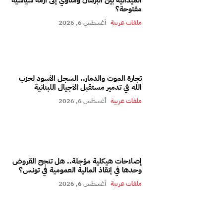
الميدانية بين البرهان ومناوي إلى أزمة سياسية
مفتوحة؟
ملفات عربية
أغسطس 6, 2026
تجارة الموت والدمار.. السجل الأسود لحزب
الله في تدمير مستقبل الأجيال اللبنانية
ملفات عربية
أغسطس 6, 2026
إصلاحات هيكلية مؤجلة.. هل تنجح القروض
وحدها في إنقاذ المالية العمومية في تونس؟
ملفات عربية
أغسطس 6, 2026