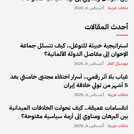
ملفات عربية
أغسطس 6, 2026
أحدث المقالات
استراتيجية خبيثة للتوغل.. كيف تتسلل جماعة
الإخوان إلى مفاصل الدولة الألمانية؟
مونديال العار
أغسطس 6, 2026
غياب بلا أثر رقمي.. أسرار اختفاء مجتبى خامنئي بعد
5 أشهر من تولي خلافة إيران
ملفات عربية
أغسطس 6, 2026
انقسامات عميقة.. كيف تحولت الخلافات الميدانية
بين البرهان ومناوي إلى أزمة سياسية مفتوحة؟
ملفات عربية
أغسطس 6, 2026