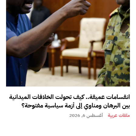
انقسامات عميقة.. كيف تحولت الخلافات الميدانية
بين البرهان ومناوي إلى أزمة سياسية مفتوحة؟
ملفات عربية
أغسطس 6, 2026