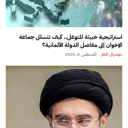
استراتيجية خبيثة للتوغل.. كيف تتسلل جماعة
الإخوان إلى مفاصل الدولة الألمانية؟
مونديال العار
أغسطس 6, 2026