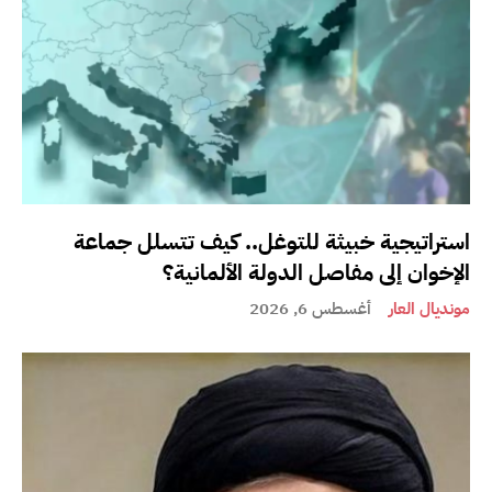
استراتيجية خبيثة للتوغل.. كيف تتسلل جماعة
الإخوان إلى مفاصل الدولة الألمانية؟
مونديال العار
أغسطس 6, 2026