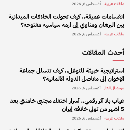
ملفات عربية
أغسطس 6, 2026
انقسامات عميقة.. كيف تحولت الخلافات الميدانية
بين البرهان ومناوي إلى أزمة سياسية مفتوحة؟
ملفات عربية
أغسطس 6, 2026
أحدث المقالات
استراتيجية خبيثة للتوغل.. كيف تتسلل جماعة
الإخوان إلى مفاصل الدولة الألمانية؟
مونديال العار
أغسطس 6, 2026
غياب بلا أثر رقمي.. أسرار اختفاء مجتبى خامنئي بعد
5 أشهر من تولي خلافة إيران
ملفات عربية
أغسطس 6, 2026