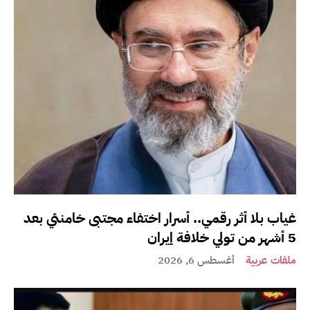
غياب بلا أثر رقمي.. أسرار اختفاء مجتبى خامنئي بعد
5 أشهر من تولي خلافة إيران
ملفات عربية
أغسطس 6, 2026