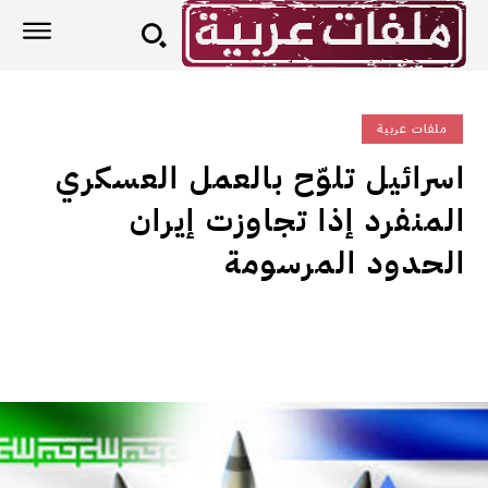
ملفات عربية
اسرائيل تلوّح بالعمل العسكري
المنفرد إذا تجاوزت إيران
الحدود المرسومة