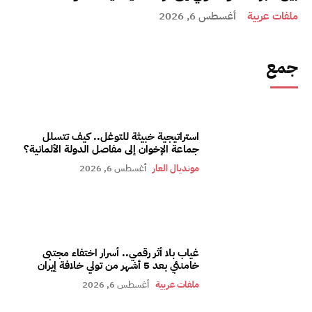
ملفات عربية
أغسطس 6, 2026
جمع
استراتيجية خبيثة للتوغل.. كيف تتسلل
جماعة الإخوان إلى مفاصل الدولة الألمانية؟
مونديال العار
أغسطس 6, 2026
غياب بلا أثر رقمي.. أسرار اختفاء مجتبى
خامنئي بعد 5 أشهر من تولي خلافة إيران
ملفات عربية
أغسطس 6, 2026