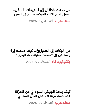
من تجنيد الأطفال إلى استهداف السفن..
سجل الانتهاكات الحوثية يتسع في اليمن
ملفات عربية
أغسطس 9, 2026
من الوكلاء إلى الصواريخ.. كيف دفعت إيران
واشنطن إلى تشديد استراتيجية الردع؟
وثائق أبوت أباد
أغسطس 9, 2026
كيف يتخذ الجيش السوداني من الحركة
الإسلامية درعًا لتعطيل الحل السلمي؟
ملفات عربية
أغسطس 9, 2026