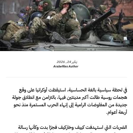
يناير 24, 2026
Arabefiles Author
في لحظة سياسية بالغة الحساسية، استيقظت أوكرانيا على وقع
هجمات روسية طالت أكبر مدينتين فيها، بالتزامن مع انطلاق جولة
جديدة من المفاوضات الرامية إلى إنهاء الحرب المستمرة منذ نحو
أربعة أعوام.
الضربات التي استهدفت كييف وخاركيف فجرًا بدت وكأنها رسالة