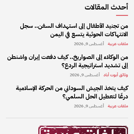
أحدث المقالات
من تجنيد الأطفال إلى استهداف السفن.. سجل
الانتهاكات الحوثية يتسع في اليمن
ملفات عربية
أغسطس 9, 2026
من الوكلاء إلى الصواريخ.. كيف دفعت إيران واشنطن
إلى تشديد استراتيجية الردع؟
وثائق أبوت أباد
أغسطس 9, 2026
كيف يتخذ الجيش السوداني من الحركة الإسلامية
درعًا لتعطيل الحل السلمي؟
ملفات عربية
أغسطس 9, 2026