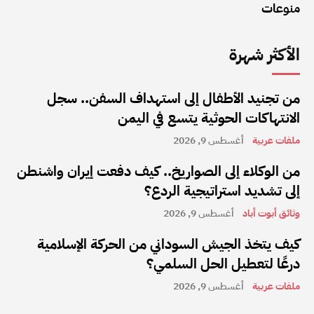
منوعات
الأكثر شهرة
من تجنيد الأطفال إلى استهداف السفن.. سجل
الانتهاكات الحوثية يتسع في اليمن
ملفات عربية
أغسطس 9, 2026
من الوكلاء إلى الصواريخ.. كيف دفعت إيران واشنطن
إلى تشديد استراتيجية الردع؟
وثائق أبوت أباد
أغسطس 9, 2026
كيف يتخذ الجيش السوداني من الحركة الإسلامية
درعًا لتعطيل الحل السلمي؟
ملفات عربية
أغسطس 9, 2026