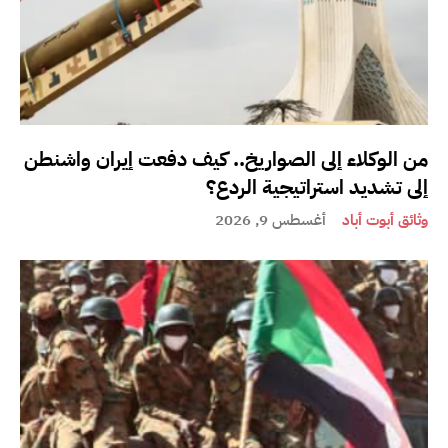
من الوكلاء إلى الصواريخ.. كيف دفعت إيران واشنطن
إلى تشديد استراتيجية الردع؟
وثائق أبوت أباد
أغسطس 9, 2026