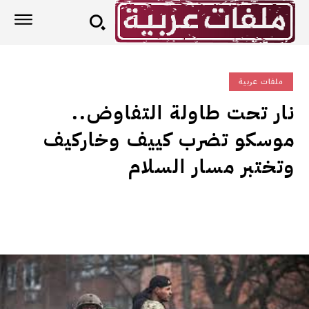
ملفات عربية
نار تحت طاولة التفاوض..
موسكو تضرب كييف وخاركيف
وتختبر مسار السلام