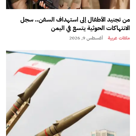
من تجنيد الأطفال إلى استهداف السفن.. سجل
الانتهاكات الحوثية يتسع في اليمن
ملفات عربية
أغسطس 9, 2026