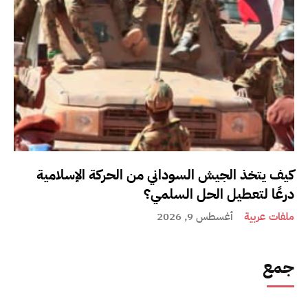
كيف يتخذ الجيش السوداني من الحركة الإسلامية
درعًا لتعطيل الحل السلمي؟
ملفات عربية
أغسطس 9, 2026
جمع