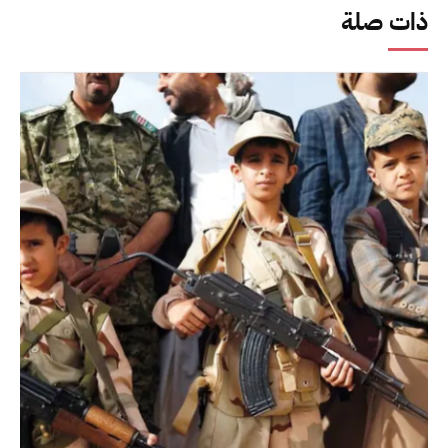
ذات صلة