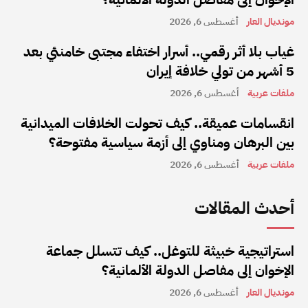
مونديال العار
أغسطس 6, 2026
غياب بلا أثر رقمي.. أسرار اختفاء مجتبى خامنئي بعد
5 أشهر من تولي خلافة إيران
ملفات عربية
أغسطس 6, 2026
انقسامات عميقة.. كيف تحولت الخلافات الميدانية
بين البرهان ومناوي إلى أزمة سياسية مفتوحة؟
ملفات عربية
أغسطس 6, 2026
أحدث المقالات
استراتيجية خبيثة للتوغل.. كيف تتسلل جماعة
الإخوان إلى مفاصل الدولة الألمانية؟
مونديال العار
أغسطس 6, 2026