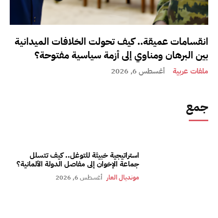
انقسامات عميقة.. كيف تحولت الخلافات الميدانية
بين البرهان ومناوي إلى أزمة سياسية مفتوحة؟
ملفات عربية
أغسطس 6, 2026
جمع
استراتيجية خبيثة للتوغل.. كيف تتسلل
جماعة الإخوان إلى مفاصل الدولة الألمانية؟
مونديال العار
أغسطس 6, 2026