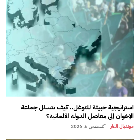
استراتيجية خبيثة للتوغل.. كيف تتسلل جماعة
الإخوان إلى مفاصل الدولة الألمانية؟
مونديال العار
أغسطس 6, 2026