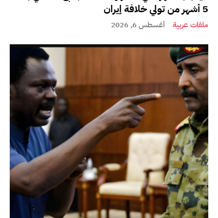
5 أشهر من تولي خلافة إيران
ملفات عربية
أغسطس 6, 2026