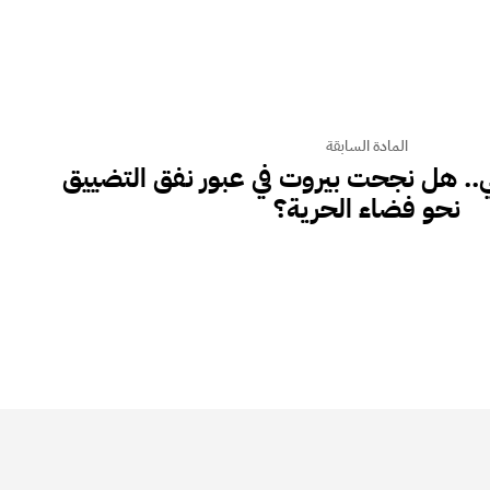
المادة السابقة
ناني.. هل نجحت بيروت في عبور نفق التضييق
نحو فضاء الحرية؟