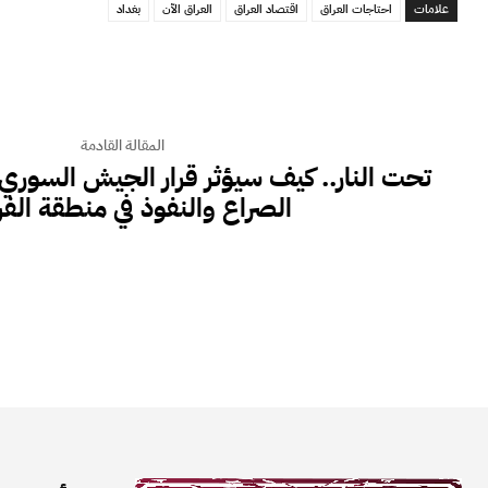
علامات
احتاجات العراق
اقتصاد العراق
العراق الآن
بغداد
المقالة القادمة
تحت النار.. كيف سيؤثر قرار الجيش السوري 
الصراع والنفوذ في منطقة الف