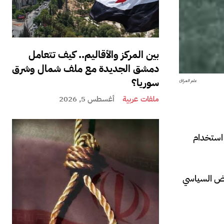
بين المركز والأقاليم.. كيف تتعامل
دمشق الجديدة مع ملف شمال وشرق
سوريا؟
علم العراق
ملفات عربية
أغسطس 5, 2026
اسمًا برفض استخدام
رفض السياسي