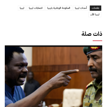
علامات
أحداث ليبيا
الحكومة الوطنية بليبيا
انتخابات ليبيا
ليبيا
ليبيا الآن
ذات صلة