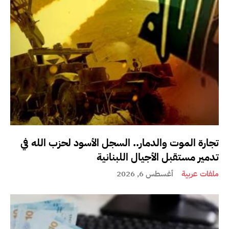
تجارة الموت والدمار.. السجل الأسود لحزب الله في
تدمير مستقبل الأجيال اللبنانية
ملفات عربية
أغسطس 6, 2026