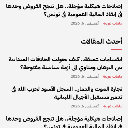
إصلاحات هيكلية مؤجلة.. هل تنجح القروض وحدها
في إنقاذ المالية العمومية في تونس؟
ملفات عربية
أغسطس 6, 2026
أحدث المقالات
انقسامات عميقة.. كيف تحولت الخلافات الميدانية
بين البرهان ومناوي إلى أزمة سياسية مفتوحة؟
ملفات عربية
أغسطس 6, 2026
تجارة الموت والدمار.. السجل الأسود لحزب الله في
تدمير مستقبل الأجيال اللبنانية
ملفات عربية
أغسطس 6, 2026
إصلاحات هيكلية مؤجلة.. هل تنجح القروض وحدها
في إنقاذ المالية العمومية في تونس؟