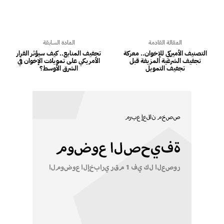
المقالة القادمة
المادة السابقة
التصنيف الأميركي للإخوان.. معركة
تجفيف المنابع.. كيف سيؤثر القرار
تجفيف الشرعية المزيفة قبل
الأمريكي على تمويلات الإخوان في
تجفيف التمويل
الشرق الأوسط؟