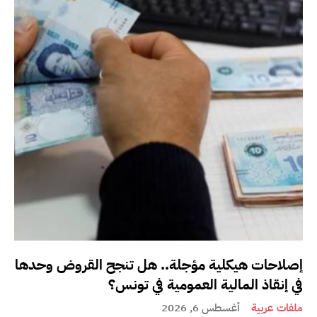
إصلاحات هيكلية مؤجلة.. هل تنجح القروض وحدها
في إنقاذ المالية العمومية في تونس؟
ملفات عربية
أغسطس 6, 2026