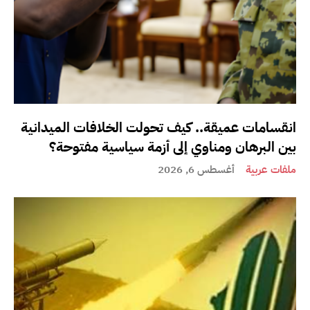
انقسامات عميقة.. كيف تحولت الخلافات الميدانية
بين البرهان ومناوي إلى أزمة سياسية مفتوحة؟
ملفات عربية
أغسطس 6, 2026