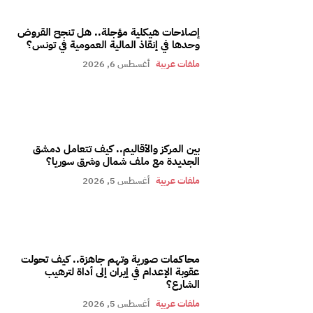
إصلاحات هيكلية مؤجلة.. هل تنجح القروض
وحدها في إنقاذ المالية العمومية في تونس؟
ملفات عربية
أغسطس 6, 2026
بين المركز والأقاليم.. كيف تتعامل دمشق
الجديدة مع ملف شمال وشرق سوريا؟
ملفات عربية
أغسطس 5, 2026
محاكمات صورية وتهم جاهزة.. كيف تحولت
عقوبة الإعدام في إيران إلى أداة لترهيب
الشارع؟
ملفات عربية
أغسطس 5, 2026