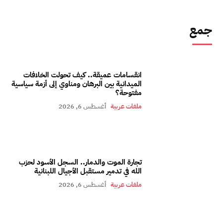
جمع
انقسامات عميقة.. كيف تحولت الخلافات
الميدانية بين البرهان ومناوي إلى أزمة سياسية
مفتوحة؟
ملفات عربية
أغسطس 6, 2026
تجارة الموت والدمار.. السجل الأسود لحزب
الله في تدمير مستقبل الأجيال اللبنانية
ملفات عربية
أغسطس 6, 2026