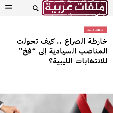
ملفات عربية
خارطة الصراع .. كيف تحولت
المناصب السيادية إلى “فخ”
للانتخابات الليبية؟