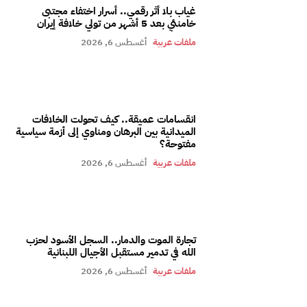
غياب بلا أثر رقمي.. أسرار اختفاء مجتبى
خامنئي بعد 5 أشهر من تولي خلافة إيران
ملفات عربية
أغسطس 6, 2026
انقسامات عميقة.. كيف تحولت الخلافات
الميدانية بين البرهان ومناوي إلى أزمة سياسية
مفتوحة؟
ملفات عربية
أغسطس 6, 2026
تجارة الموت والدمار.. السجل الأسود لحزب
الله في تدمير مستقبل الأجيال اللبنانية
ملفات عربية
أغسطس 6, 2026