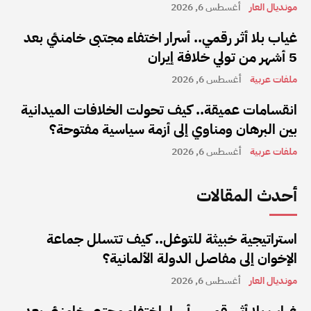
مونديال العار
أغسطس 6, 2026
غياب بلا أثر رقمي.. أسرار اختفاء مجتبى خامنئي بعد
5 أشهر من تولي خلافة إيران
ملفات عربية
أغسطس 6, 2026
انقسامات عميقة.. كيف تحولت الخلافات الميدانية
بين البرهان ومناوي إلى أزمة سياسية مفتوحة؟
ملفات عربية
أغسطس 6, 2026
أحدث المقالات
استراتيجية خبيثة للتوغل.. كيف تتسلل جماعة
الإخوان إلى مفاصل الدولة الألمانية؟
مونديال العار
أغسطس 6, 2026
غياب بلا أثر رقمي.. أسرار اختفاء مجتبى خامنئي بعد