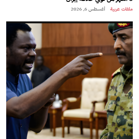
ملفات عربية
أغسطس 6, 2026