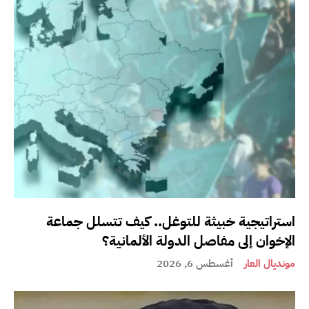
استراتيجية خبيثة للتوغل.. كيف تتسلل جماعة
الإخوان إلى مفاصل الدولة الألمانية؟
مونديال العار
أغسطس 6, 2026