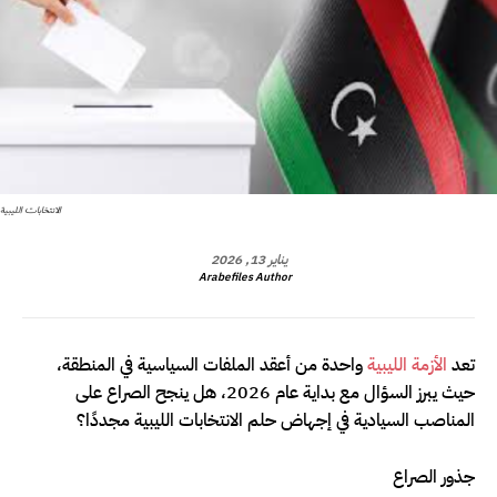
الانتخابات الليبية
يناير 13, 2026
Arabefiles Author
تعد
الأزمة الليبية
واحدة من أعقد الملفات السياسية في المنطقة،
حيث يبرز السؤال مع بداية عام 2026، هل ينجح الصراع على
المناصب السيادية في إجهاض حلم الانتخابات الليبية مجددًا؟
جذور الصراع