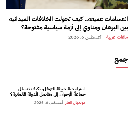
انقسامات عميقة.. كيف تحولت الخلافات الميدانية
بين البرهان ومناوي إلى أزمة سياسية مفتوحة؟
ملفات عربية
أغسطس 6, 2026
جمع
استراتيجية خبيثة للتوغل.. كيف تتسلل
جماعة الإخوان إلى مفاصل الدولة الألمانية؟
مونديال العار
أغسطس 6, 2026