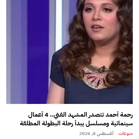
رحمة أحمد تتصدر المشهد الفني.. 4 أعمال
سينمائية ومسلسل يبدأ رحلة البطولة المطلقة
منوعات
أغسطس 8, 2026