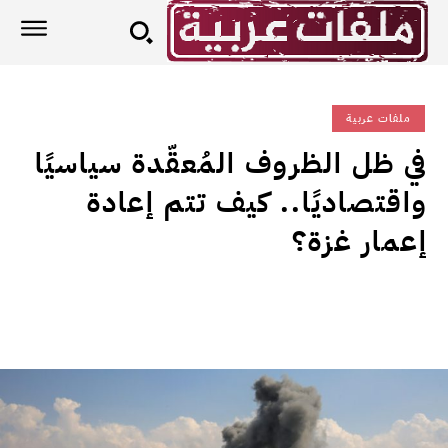
ملفات عربية
في ظل الظروف المُعقّدة سياسيًا
واقتصاديًا.. كيف تتم إعادة
إعمار غزة؟