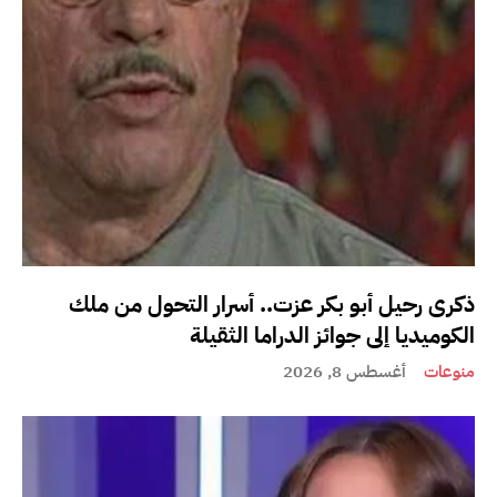
ذكرى رحيل أبو بكر عزت.. أسرار التحول من ملك
الكوميديا إلى جوائز الدراما الثقيلة
منوعات
أغسطس 8, 2026