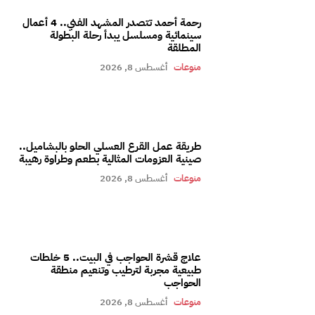
رحمة أحمد تتصدر المشهد الفني.. 4 أعمال
سينمائية ومسلسل يبدأ رحلة البطولة
المطلقة
منوعات
أغسطس 8, 2026
طريقة عمل القرع العسلي الحلو بالبشاميل..
صينية العزومات المثالية بطعم وطراوة رهيبة
منوعات
أغسطس 8, 2026
علاج قشرة الحواجب في البيت.. 5 خلطات
طبيعية مجربة لترطيب وتنعيم منطقة
الحواجب
منوعات
أغسطس 8, 2026