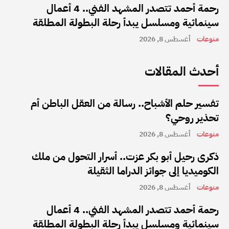
رحمة أحمد تتصدر المشهد الفني.. 4 أعمال
سينمائية ومسلسل يبدأ رحلة البطولة المطلقة
منوعات
أغسطس 8, 2026
أحدث المقالات
تفسير حلم الأشباح.. رسالة من العقل الباطن أم
تحذير روحي؟
منوعات
أغسطس 8, 2026
ذكرى رحيل أبو بكر عزت.. أسرار التحول من ملك
الكوميديا إلى جوائز الدراما الثقيلة
منوعات
أغسطس 8, 2026
رحمة أحمد تتصدر المشهد الفني.. 4 أعمال
سينمائية ومسلسل يبدأ رحلة البطولة المطلقة