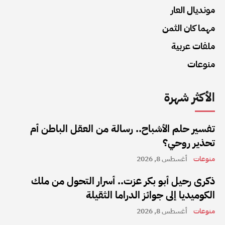
مونديال العار
مهما كان الثمن
ملفات عربية
منوعات
الأكثر شهرة
تفسير حلم الأشباح.. رسالة من العقل الباطن أم
تحذير روحي؟
منوعات
أغسطس 8, 2026
ذكرى رحيل أبو بكر عزت.. أسرار التحول من ملك
الكوميديا إلى جوائز الدراما الثقيلة
منوعات
أغسطس 8, 2026