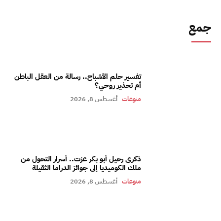
جمع
تفسير حلم الأشباح.. رسالة من العقل الباطن
أم تحذير روحي؟
منوعات
أغسطس 8, 2026
ذكرى رحيل أبو بكر عزت.. أسرار التحول من
ملك الكوميديا إلى جوائز الدراما الثقيلة
منوعات
أغسطس 8, 2026