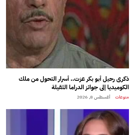
ذكرى رحيل أبو بكر عزت.. أسرار التحول من ملك
الكوميديا إلى جوائز الدراما الثقيلة
منوعات
أغسطس 8, 2026