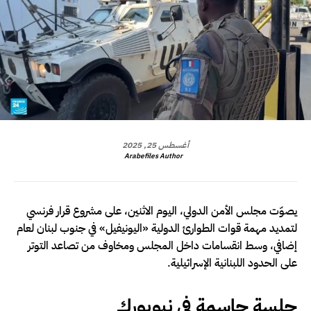
أغسطس 25, 2025
Arabefiles Author
يصوّت مجلس الأمن الدولي، اليوم الاثنين، على مشروع قرار فرنسي
لتمديد مهمة قوات الطوارئ الدولية «اليونيفيل» في جنوب لبنان لعام
إضافي، وسط انقسامات داخل المجلس ومخاوف من تصاعد التوتر
على الحدود اللبنانية الإسرائيلية.
جلسة حاسمة في نيويورك