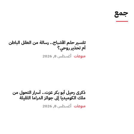
جمع
تفسير حلم الأشباح.. رسالة من العقل الباطن
أم تحذير روحي؟
منوعات
أغسطس 8, 2026
ذكرى رحيل أبو بكر عزت.. أسرار التحول من
ملك الكوميديا إلى جوائز الدراما الثقيلة
منوعات
أغسطس 8, 2026