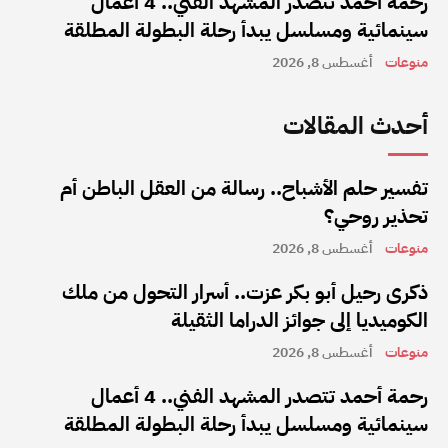
رحمة أحمد تتصدر المشهد الفني.. 4 أعمال
سينمائية ومسلسل يبدأ رحلة البطولة المطلقة
منوعات
أغسطس 8, 2026
أحدث المقالات
تفسير حلم الأشباح.. رسالة من العقل الباطن أم
تحذير روحي؟
منوعات
أغسطس 8, 2026
ذكرى رحيل أبو بكر عزت.. أسرار التحول من ملك
الكوميديا إلى جوائز الدراما الثقيلة
منوعات
أغسطس 8, 2026
رحمة أحمد تتصدر المشهد الفني.. 4 أعمال
سينمائية ومسلسل يبدأ رحلة البطولة المطلقة