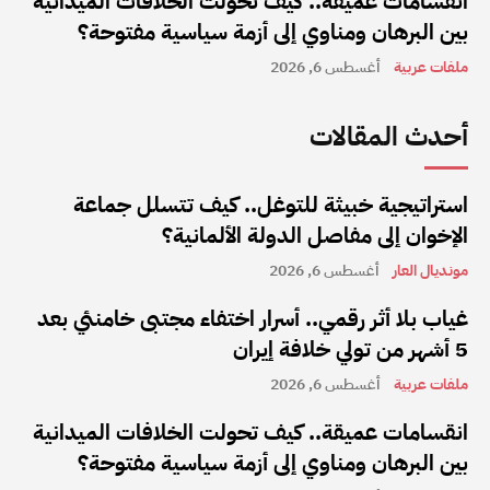
انقسامات عميقة.. كيف تحولت الخلافات الميدانية
بين البرهان ومناوي إلى أزمة سياسية مفتوحة؟
ملفات عربية
أغسطس 6, 2026
أحدث المقالات
استراتيجية خبيثة للتوغل.. كيف تتسلل جماعة
الإخوان إلى مفاصل الدولة الألمانية؟
مونديال العار
أغسطس 6, 2026
غياب بلا أثر رقمي.. أسرار اختفاء مجتبى خامنئي بعد
5 أشهر من تولي خلافة إيران
ملفات عربية
أغسطس 6, 2026
انقسامات عميقة.. كيف تحولت الخلافات الميدانية
بين البرهان ومناوي إلى أزمة سياسية مفتوحة؟