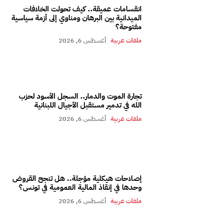
انقسامات عميقة.. كيف تحولت الخلافات
الميدانية بين البرهان ومناوي إلى أزمة سياسية
مفتوحة؟
ملفات عربية
أغسطس 6, 2026
تجارة الموت والدمار.. السجل الأسود لحزب
الله في تدمير مستقبل الأجيال اللبنانية
ملفات عربية
أغسطس 6, 2026
إصلاحات هيكلية مؤجلة.. هل تنجح القروض
وحدها في إنقاذ المالية العمومية في تونس؟
ملفات عربية
أغسطس 6, 2026