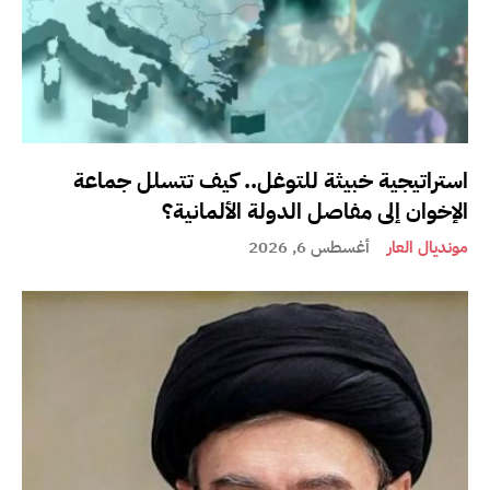
استراتيجية خبيثة للتوغل.. كيف تتسلل جماعة
الإخوان إلى مفاصل الدولة الألمانية؟
مونديال العار
أغسطس 6, 2026