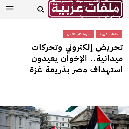
ملفات عربية
مهما كان الثمن
تحريض إلكتروني وتحركات
ميدانية.. الإخوان يعيدون
استهداف مصر بذريعة غزة