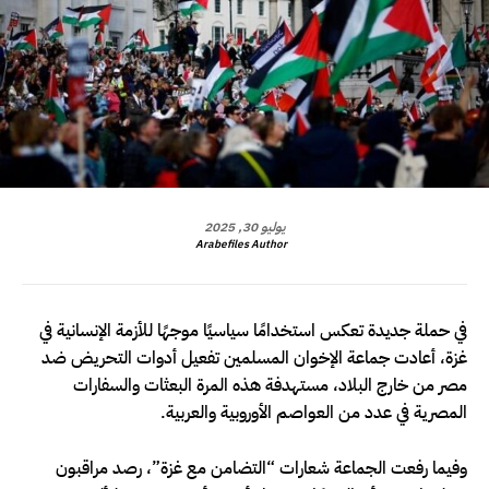
يوليو 30, 2025
Arabefiles Author
في حملة جديدة تعكس استخدامًا سياسيًا موجهًا للأزمة الإنسانية في
غزة، أعادت جماعة الإخوان المسلمين تفعيل أدوات التحريض ضد
مصر من خارج البلاد، مستهدفة هذه المرة البعثات والسفارات
المصرية في عدد من العواصم الأوروبية والعربية.
وفيما رفعت الجماعة شعارات “التضامن مع غزة”، رصد مراقبون