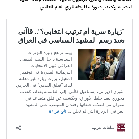
المصرية وتصدير صورة مغلوطة للرأي العام العالمي.