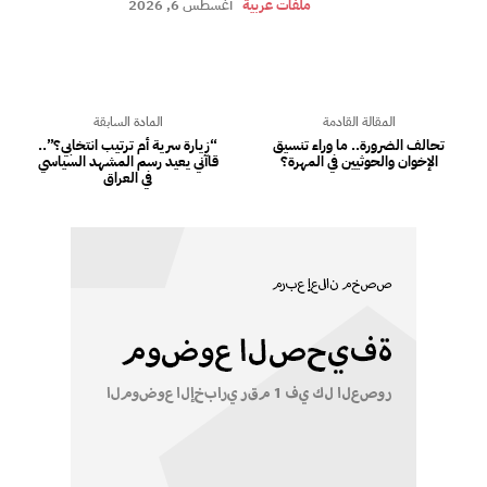
ملفات عربية
أغسطس 6, 2026
المقالة القادمة
المادة السابقة
تحالف الضرورة.. ما وراء تنسيق
“زيارة سرية أم ترتيب انتخابي؟”..
الإخوان والحوثيين في المهرة؟
قاآني يعيد رسم المشهد السياسي
في العراق