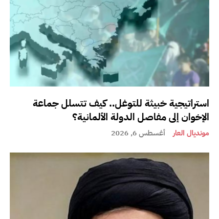
استراتيجية خبيثة للتوغل.. كيف تتسلل جماعة
الإخوان إلى مفاصل الدولة الألمانية؟
مونديال العار
أغسطس 6, 2026