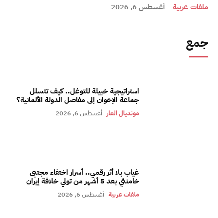
ملفات عربية
أغسطس 6, 2026
جمع
استراتيجية خبيثة للتوغل.. كيف تتسلل
جماعة الإخوان إلى مفاصل الدولة الألمانية؟
مونديال العار
أغسطس 6, 2026
غياب بلا أثر رقمي.. أسرار اختفاء مجتبى
خامنئي بعد 5 أشهر من تولي خلافة إيران
ملفات عربية
أغسطس 6, 2026