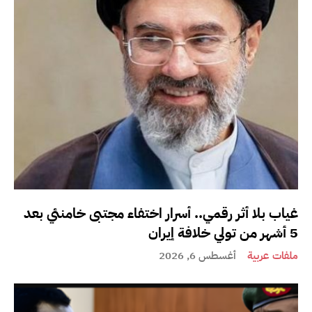
غياب بلا أثر رقمي.. أسرار اختفاء مجتبى خامنئي بعد
5 أشهر من تولي خلافة إيران
ملفات عربية
أغسطس 6, 2026