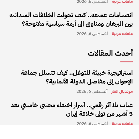
ملفات عربية
أغسطس 6, 2026
انقسامات عميقة.. كيف تحولت الخلافات الميدانية
بين البرهان ومناوي إلى أزمة سياسية مفتوحة؟
ملفات عربية
أغسطس 6, 2026
أحدث المقالات
استراتيجية خبيثة للتوغل.. كيف تتسلل جماعة
الإخوان إلى مفاصل الدولة الألمانية؟
مونديال العار
أغسطس 6, 2026
غياب بلا أثر رقمي.. أسرار اختفاء مجتبى خامنئي بعد
5 أشهر من تولي خلافة إيران
ملفات عربية
أغسطس 6, 2026
انقسامات عميقة.. كيف تحولت الخلافات الميدانية