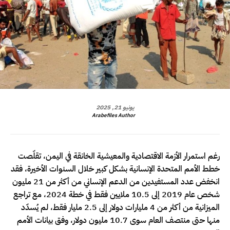
يونيو 21, 2025
Arabefiles Author
رغم استمرار الأزمة الاقتصادية والمعيشية الخانقة في اليمن، تقلّصت
خطط الأمم المتحدة الإنسانية بشكل كبير خلال السنوات الأخيرة، فقد
انخفض عدد المستفيدين من الدعم الإنساني من أكثر من 21 مليون
شخص عام 2019 إلى 10.5 ملايين فقط في خطة 2024، مع تراجع
الميزانية من أكثر من 4 مليارات دولار إلى 2.5 مليار فقط، لم يُسدّد
منها حتى منتصف العام سوى 10.7 مليون دولار، وفق بيانات الأمم