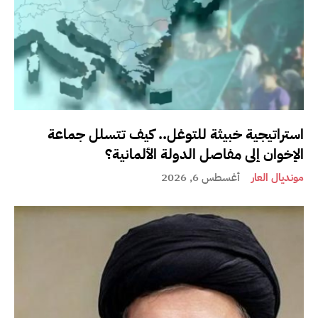
استراتيجية خبيثة للتوغل.. كيف تتسلل جماعة
الإخوان إلى مفاصل الدولة الألمانية؟
مونديال العار
أغسطس 6, 2026