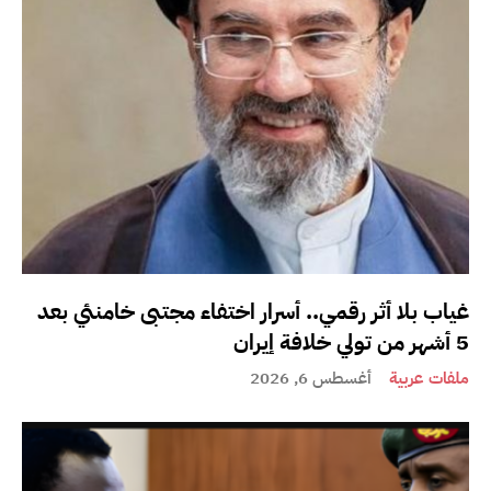
غياب بلا أثر رقمي.. أسرار اختفاء مجتبى خامنئي بعد
5 أشهر من تولي خلافة إيران
ملفات عربية
أغسطس 6, 2026