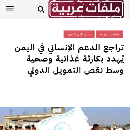
ملفات عربية
مهما كان الثمن
تراجع الدعم الإنساني في اليمن
يُهدد بكارثة غذائية وصحية
وسط نقص التمويل الدولي