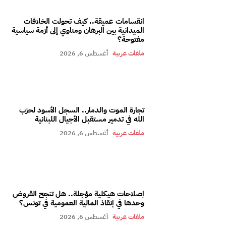
انقسامات عميقة.. كيف تحولت الخلافات
الميدانية بين البرهان ومناوي إلى أزمة سياسية
مفتوحة؟
ملفات عربية
أغسطس 6, 2026
تجارة الموت والدمار.. السجل الأسود لحزب
الله في تدمير مستقبل الأجيال اللبنانية
ملفات عربية
أغسطس 6, 2026
إصلاحات هيكلية مؤجلة.. هل تنجح القروض
وحدها في إنقاذ المالية العمومية في تونس؟
ملفات عربية
أغسطس 6, 2026