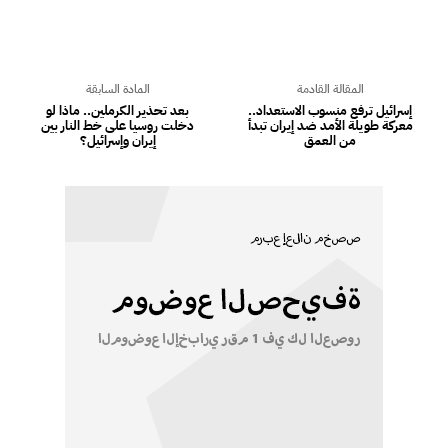
المقالة القادمة
المادة السابقة
إسرائيل ترفع منسوب الاستعداد..
بعد تحذير الكرملين.. ماذا لو
معركة طويلة الأمد ضد إيران تبدأ
دخلت روسيا على خط النار بين
من العمق
إيران وإسرائيل؟