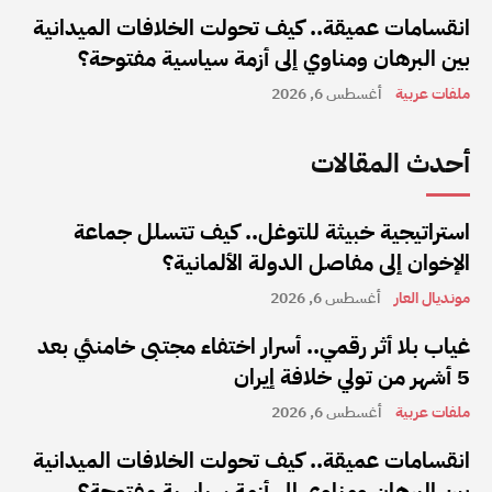
انقسامات عميقة.. كيف تحولت الخلافات الميدانية
بين البرهان ومناوي إلى أزمة سياسية مفتوحة؟
ملفات عربية
أغسطس 6, 2026
أحدث المقالات
استراتيجية خبيثة للتوغل.. كيف تتسلل جماعة
الإخوان إلى مفاصل الدولة الألمانية؟
مونديال العار
أغسطس 6, 2026
غياب بلا أثر رقمي.. أسرار اختفاء مجتبى خامنئي بعد
5 أشهر من تولي خلافة إيران
ملفات عربية
أغسطس 6, 2026
انقسامات عميقة.. كيف تحولت الخلافات الميدانية
بين البرهان ومناوي إلى أزمة سياسية مفتوحة؟