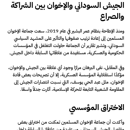
الجيش السوداني والإخوان بين الشراكة
والصراع
ومنذ الإطاحة بنظام عمر البشير في عام 2019، سعت جماعة الإخوان
المسلمين إلى إعادة ترتيب صفوفها والتأثير على المشهد السياسي
السوداني، وتشير تقارير أن الجماعة حاولت التغلغل في المؤسسات
الحكومية والعسكرية، مستفيدة من علاقاتها السابقة داخل الجيش.
وفي المقابل، نفى البرهان مرارًا وجود أي علاقة بين الجيش والإخوان،
مؤكدًا استقلالية المؤسسة العسكرية، إلا أن تصريحات بعض قادة
الإخوان، مثل عبد الحي يوسف، التي نسبت انتصارات الجيش إلى
المقاومة الشعبية التابعة للحركة الإسلامية، أثارت جدلاً واسعًا.
الاختراق المؤسسي
وأكدت أن جماعة الإخوان المسلمين تمكنت من اختراق بعض
مفاصل الجيش السوداني، مستفيدة من علاقاتها السابقة داخل