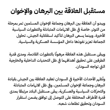
مستقبل العلاقة بين البرهان والإخوان
ويبدو أن العلاقة بين البرهان وجماعة الإخوان المسلمين تمر بمرحلة
من التوتر، خاصة في ظل الاتهامات المتبادلة والتطورات السياسية
الأخيرة، وبينما يسعى البرهان لتأكيد استقلالية الجيش، تحاول
الجماعة تعزيز نفوذها داخل المؤسسة العسكرية والسياسية.
ويبقى مستقبل هذه العلاقة مرهونًا بالتطورات القادمة، ومدى قدرة
الطرفين على تحقيق أهدافهما في ظل التحديات الداخلية والخارجية
التي تواجه السودان.
وتُظهر الأحداث الأخيرة في السودان تعقيد العلاقة بين الجيش بقيادة
البرهان وجماعة الإخوان المسلمين، وفي ظل الاتهامات المتبادلة
والتحركات السياسية والعسكرية، يبقى مستقبل البلاد مرتبطًا بمدى
قدرة الأطراف المختلفة على التوصل إلى توافق يضمن استقرار
السودان وتحقيق تطلعات شعبه.