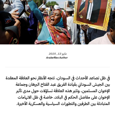
مايو 13, 2025
Arabefiles Author
في ظل تصاعد الأحداث في السودان، تتجه الأنظار نحو العلاقة المعقدة
بين الجيش السوداني بقيادة الفريق عبد الفتاح البرهان وجماعة
الإخوان المسلمين، وتثير هذه العلاقة تساؤلات حول مدى تأثير
الإخوان على مفاصل الحكم في البلاد، خاصة في ظل الاتهامات
المتبادلة بين الطرفين والتطورات السياسية والعسكرية الأخيرة.