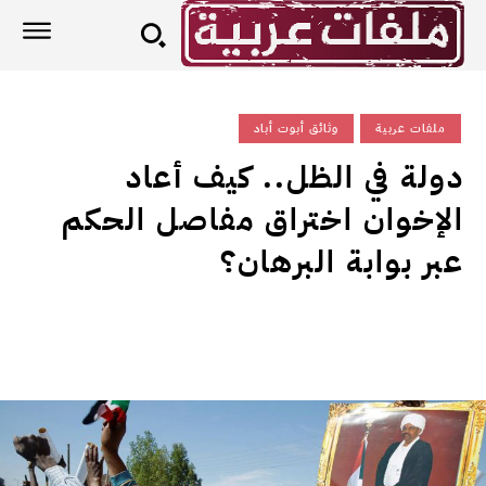
ملفات عربية
وثائق أبوت أباد
دولة في الظل.. كيف أعاد
الإخوان اختراق مفاصل الحكم
عبر بوابة البرهان؟