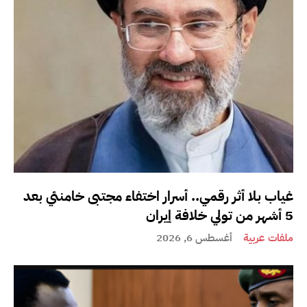
غياب بلا أثر رقمي.. أسرار اختفاء مجتبى خامنئي بعد
5 أشهر من تولي خلافة إيران
ملفات عربية
أغسطس 6, 2026