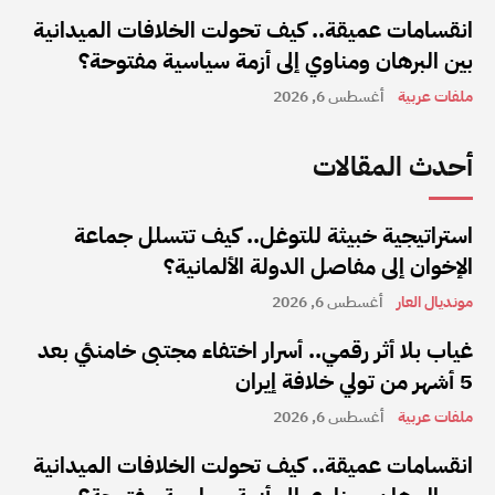
انقسامات عميقة.. كيف تحولت الخلافات الميدانية
بين البرهان ومناوي إلى أزمة سياسية مفتوحة؟
ملفات عربية
أغسطس 6, 2026
أحدث المقالات
استراتيجية خبيثة للتوغل.. كيف تتسلل جماعة
الإخوان إلى مفاصل الدولة الألمانية؟
مونديال العار
أغسطس 6, 2026
غياب بلا أثر رقمي.. أسرار اختفاء مجتبى خامنئي بعد
5 أشهر من تولي خلافة إيران
ملفات عربية
أغسطس 6, 2026
انقسامات عميقة.. كيف تحولت الخلافات الميدانية