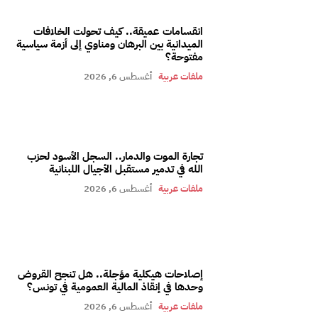
انقسامات عميقة.. كيف تحولت الخلافات
الميدانية بين البرهان ومناوي إلى أزمة سياسية
مفتوحة؟
ملفات عربية
أغسطس 6, 2026
تجارة الموت والدمار.. السجل الأسود لحزب
الله في تدمير مستقبل الأجيال اللبنانية
ملفات عربية
أغسطس 6, 2026
إصلاحات هيكلية مؤجلة.. هل تنجح القروض
وحدها في إنقاذ المالية العمومية في تونس؟
ملفات عربية
أغسطس 6, 2026