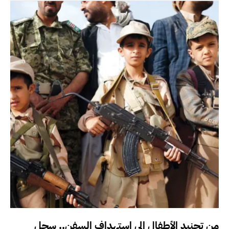
من تجنيد الأطفال إلى استهداف السفن.. سجل