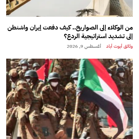
من الوكلاء إلى الصواريخ.. كيف دفعت إيران واشنطن
إلى تشديد استراتيجية الردع؟
وثائق أبوت أباد
أغسطس 9, 2026