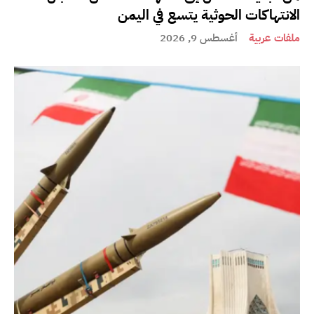
الانتهاكات الحوثية يتسع في اليمن
ملفات عربية
أغسطس 9, 2026