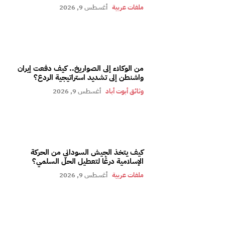
ملفات عربية
أغسطس 9, 2026
من الوكلاء إلى الصواريخ.. كيف دفعت إيران
واشنطن إلى تشديد استراتيجية الردع؟
وثائق أبوت أباد
أغسطس 9, 2026
كيف يتخذ الجيش السوداني من الحركة
الإسلامية درعًا لتعطيل الحل السلمي؟
ملفات عربية
أغسطس 9, 2026