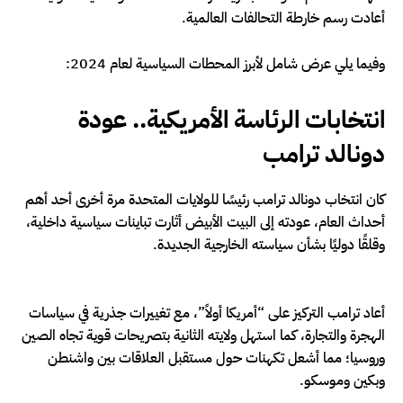
أعادت رسم خارطة التحالفات العالمية.
وفيما يلي عرض شامل لأبرز المحطات السياسية لعام 2024:
انتخابات الرئاسة الأمريكية.. عودة
دونالد ترامب
كان انتخاب دونالد ترامب رئيسًا للولايات المتحدة مرة أخرى أحد أهم
أحداث العام، عودته إلى البيت الأبيض أثارت تباينات سياسية داخلية،
وقلقًا دوليًا بشأن سياسته الخارجية الجديدة.
أعاد ترامب التركيز على “أمريكا أولاً”، مع تغييرات جذرية في سياسات
الهجرة والتجارة، كما استهل ولايته الثانية بتصريحات قوية تجاه الصين
وروسيا؛ مما أشعل تكهنات حول مستقبل العلاقات بين واشنطن
وبكين وموسكو.