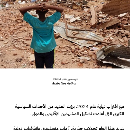
ديسمبر 30, 2024
Arabefiles Author
مع اقتراب نهاية عام 2024، برزت العديد من الأحداث السياسية
الكبرى التي أعادت تشكيل المشهدين الإقليمي والدولي.
شهد هذا العام تحولات جذرية، أزمات متصاعدة، واتفاقيات دولية