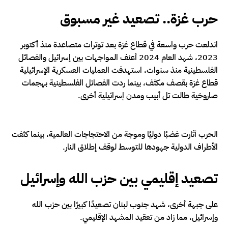
حرب غزة.. تصعيد غير مسبوق
اندلعت حرب واسعة في قطاع غزة بعد توترات متصاعدة منذ أكتوبر
2023، شهد العام 2024 أعنف المواجهات بين إسرائيل والفصائل
الفلسطينية منذ سنوات، استهدفت العمليات العسكرية الإسرائيلية
قطاع غزة بقصف مكثف، بينما ردت الفصائل الفلسطينية بهجمات
صاروخية طالت تل أبيب ومدن إسرائيلية أخرى.
الحرب أثارت غضبًا دوليًا وموجة من الاحتجاجات العالمية، بينما كثفت
الأطراف الدولية جهودها للتوسط لوقف إطلاق النار.
تصعيد إقليمي بين حزب الله وإسرائيل
على جبهة أخرى، شهد جنوب لبنان تصعيدًا كبيرًا بين حزب الله
وإسرائيل، مما زاد من تعقيد المشهد الإقليمي.