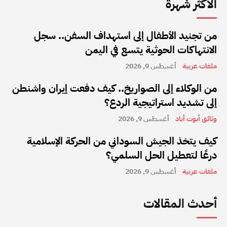
الأكثر شهرة
من تجنيد الأطفال إلى استهداف السفن.. سجل
الانتهاكات الحوثية يتسع في اليمن
ملفات عربية
أغسطس 9, 2026
من الوكلاء إلى الصواريخ.. كيف دفعت إيران واشنطن
إلى تشديد استراتيجية الردع؟
وثائق أبوت أباد
أغسطس 9, 2026
كيف يتخذ الجيش السوداني من الحركة الإسلامية
درعًا لتعطيل الحل السلمي؟
ملفات عربية
أغسطس 9, 2026
أحدث المقالات