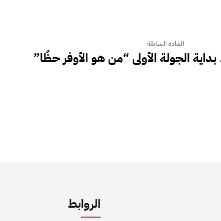
المادة السابقة
. بداية الجولة الأولى “من هو الأوفر حظًا”
الروابط