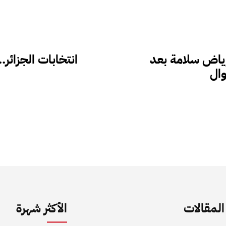
ياض سلامة بعد
انتخابات الجزائر.
ال
لمقالات
الأكثر شهرة