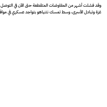
وقد فشلت أشهر من المفاوضات المتقطعة حتى الآن في التوصل إلى 
غزة وتبادل الأسرى، وسط تمسك نتنياهو بتواجد عسكري في مواقع