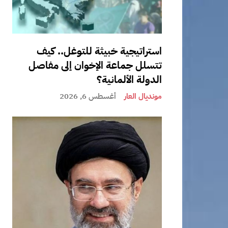
استراتيجية خبيثة للتوغل.. كيف
تتسلل جماعة الإخوان إلى مفاصل
الدولة الألمانية؟
مونديال العار
أغسطس 6, 2026