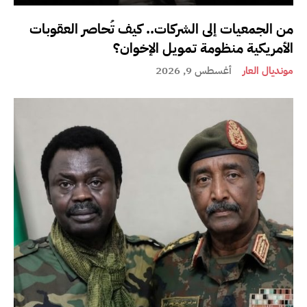
من الجمعيات إلى الشركات.. كيف تُحاصر العقوبات
الأمريكية منظومة تمويل الإخوان؟
مونديال العار
أغسطس 9, 2026