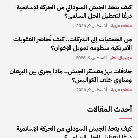
كيف يتخذ الجيش السوداني من الحركة الإسلامية
درعًا لتعطيل الحل السلمي؟
ملفات عربية
أغسطس 9, 2026
من الجمعيات إلى الشركات.. كيف تُحاصر العقوبات
الأمريكية منظومة تمويل الإخوان؟
مونديال العار
أغسطس 9, 2026
خلافات تهز معسكر الجيش.. ماذا يجري بين البرهان
ومناوي خلف الكواليس؟
ملفات عربية
أغسطس 9, 2026
أحدث المقالات
كيف يتخذ الجيش السوداني من الحركة الإسلامية
درعًا لتعطيل الحل السلمي؟