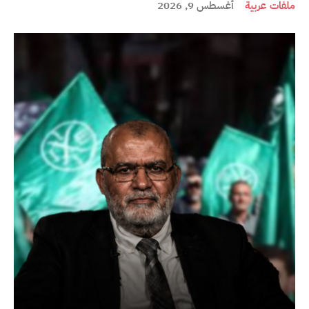
ملفات عربية
أغسطس 9, 2026