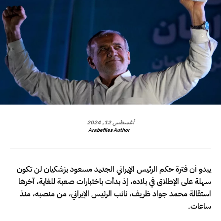
أغسطس 12, 2024
Arabefiles Author
يبدو أن فترة حكم الرئيس الإيراني الجديد مسعود بزشكيان لن تكون
سهلة على الإطلاق في بلاده، إذ بدأت باختبارات صعبة للغاية، آخرها
استقالة محمد جواد ظريف، نائب الرئيس الإيراني، من منصبه، منذ
ساعات.