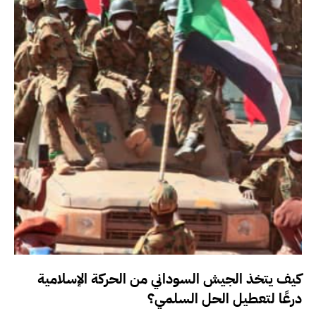
كيف يتخذ الجيش السوداني من الحركة الإسلامية
درعًا لتعطيل الحل السلمي؟