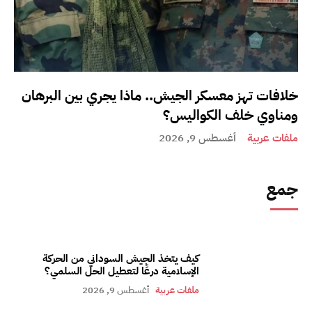
خلافات تهز معسكر الجيش.. ماذا يجري بين البرهان
ومناوي خلف الكواليس؟
ملفات عربية
أغسطس 9, 2026
جمع
كيف يتخذ الجيش السوداني من الحركة
الإسلامية درعًا لتعطيل الحل السلمي؟
ملفات عربية
أغسطس 9, 2026