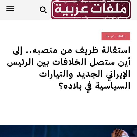
ملفات عربية
استقالة ظريف من منصبه.. إلى
أين ستصل الخلافات بين الرئيس
الإيراني الجديد والتيارات
السياسية في بلاده؟