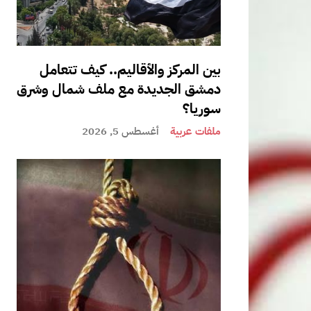
بين المركز والأقاليم.. كيف تتعامل
دمشق الجديدة مع ملف شمال وشرق
سوريا؟
ملفات عربية
أغسطس 5, 2026