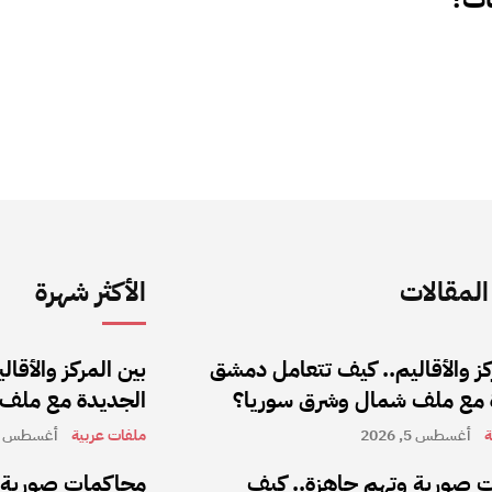
لمقالات
الأكثر شهرة
كز والأقاليم.. كيف تتعامل دمشق
بين المركز والأق
 مع ملف شمال وشرق سوريا؟
الجديدة مع ملف
ة
أغسطس 5, 2026
ملفات عربية
أغسطس 5, 2026
 صورية وتهم جاهزة.. كيف
محاكمات صورية و