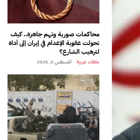
محاكمات صورية وتهم جاهزة.. كيف
تحولت عقوبة الإعدام في إيران إلى أداة
لترهيب الشارع؟
ملفات عربية
أغسطس 5, 2026