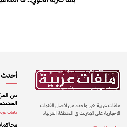
أحدث ا
بين المر
الجديدة
ملفات عربية هي واحدة من أفضل القنوات
الإخبارية على الإنترنت في المنطقة العربية.
ملفات عربي
محاكمات