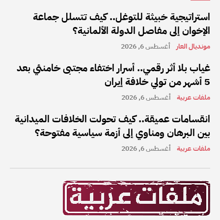
استراتيجية خبيثة للتوغل.. كيف تتسلل جماعة
الإخوان إلى مفاصل الدولة الألمانية؟
مونديال العار
أغسطس 6, 2026
غياب بلا أثر رقمي.. أسرار اختفاء مجتبى خامنئي بعد
5 أشهر من تولي خلافة إيران
ملفات عربية
أغسطس 6, 2026
انقسامات عميقة.. كيف تحولت الخلافات الميدانية
بين البرهان ومناوي إلى أزمة سياسية مفتوحة؟
ملفات عربية
أغسطس 6, 2026