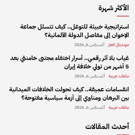
الأكثر شهرة
استراتيجية خبيثة للتوغل.. كيف تتسلل جماعة
الإخوان إلى مفاصل الدولة الألمانية؟
مونديال العار
أغسطس 6, 2026
غياب بلا أثر رقمي.. أسرار اختفاء مجتبى خامنئي بعد
5 أشهر من تولي خلافة إيران
ملفات عربية
أغسطس 6, 2026
انقسامات عميقة.. كيف تحولت الخلافات الميدانية
بين البرهان ومناوي إلى أزمة سياسية مفتوحة؟
ملفات عربية
أغسطس 6, 2026
أحدث المقالات