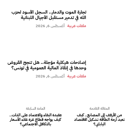
تجارة الموت والدمار.. السجل الأسود لحزب
الله في تدمير مستقبل الأجيال اللبنانية
ملفات عربية
أغسطس 6, 2026
إصلاحات هيكلية مؤجلة.. هل تنجح القروض
وحدها في إنقاذ المالية العمومية في تونس؟
ملفات عربية
أغسطس 6, 2026
المقالة القادمة
المادة السابقة
من الأرفف إلى المصانع.. كيف
عقيدة البقاء والاعتماد على الذات..
تعيد أزمة الطاقة تشكيل الاقتصاد
كيف يواجه قطاع غزة غلاء الأسعار
الياباني؟
بالتكافل الاجتماعي؟