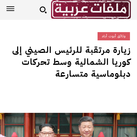
وثائق أبوت أباد
زيارة مرتقبة للرئيس الصيني إلى
كوريا الشمالية وسط تحركات
دبلوماسية متسارعة