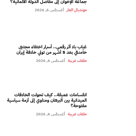
جماعة الإخوان إلى مفاصل الدولة الألمانية؟
مونديال العار
أغسطس 6, 2026
غياب بلا أثر رقمي.. أسرار اختفاء مجتبى
خامنئي بعد 5 أشهر من تولي خلافة إيران
ملفات عربية
أغسطس 6, 2026
انقسامات عميقة.. كيف تحولت الخلافات
الميدانية بين البرهان ومناوي إلى أزمة سياسية
مفتوحة؟
ملفات عربية
أغسطس 6, 2026