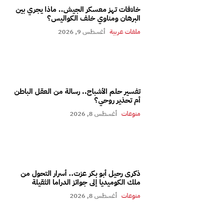
خلافات تهز معسكر الجيش.. ماذا يجري بين
البرهان ومناوي خلف الكواليس؟
ملفات عربية
أغسطس 9, 2026
تفسير حلم الأشباح.. رسالة من العقل الباطن
أم تحذير روحي؟
منوعات
أغسطس 8, 2026
ذكرى رحيل أبو بكر عزت.. أسرار التحول من
ملك الكوميديا إلى جوائز الدراما الثقيلة
منوعات
أغسطس 8, 2026