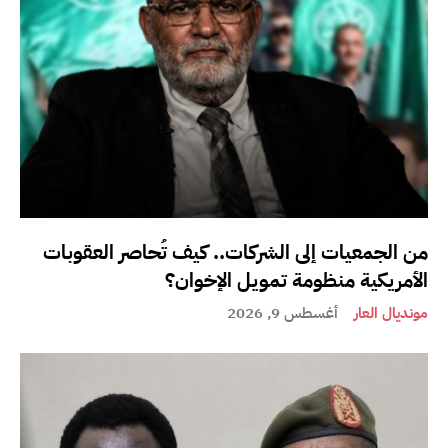
من الجمعيات إلى الشركات.. كيف تُحاصر العقوبات
الأمريكية منظومة تمويل الإخوان؟
مونديال العار
أغسطس 9, 2026