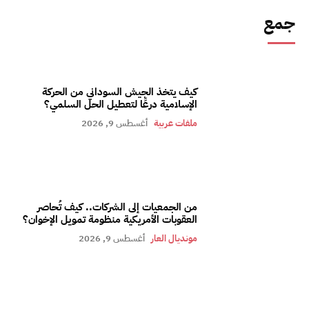
جمع
كيف يتخذ الجيش السوداني من الحركة
الإسلامية درعًا لتعطيل الحل السلمي؟
ملفات عربية
أغسطس 9, 2026
من الجمعيات إلى الشركات.. كيف تُحاصر
العقوبات الأمريكية منظومة تمويل الإخوان؟
مونديال العار
أغسطس 9, 2026