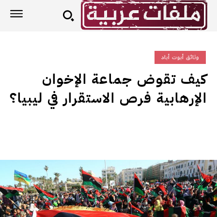
وثائق أبوت أباد
كيف تقوض جماعة الإخوان
الإرهابية فرص الاستقرار في ليبيا؟