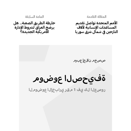
المقالة القادمة
المادة السابقة
الأمم المتحدة تواصل تقديم
خارطة الطريق الصعبة.. هل
المساعدات الإنسانية لآلاف
يرضخ العراق لشروط الإدارة
النازحين في شمال شرق سوريا
الأمريكية الجديدة؟