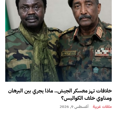
خلافات تهز معسكر الجيش.. ماذا يجري بين البرهان
ومناوي خلف الكواليس؟
ملفات عربية
أغسطس 9, 2026