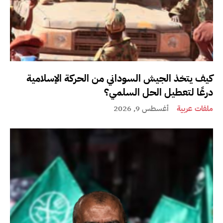
كيف يتخذ الجيش السوداني من الحركة الإسلامية
درعًا لتعطيل الحل السلمي؟
ملفات عربية
أغسطس 9, 2026