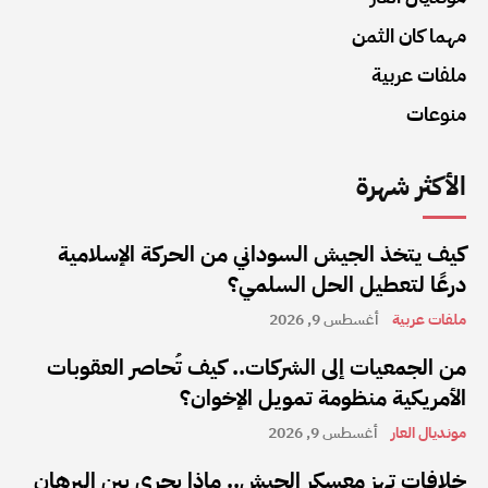
مهما كان الثمن
ملفات عربية
منوعات
الأكثر شهرة
كيف يتخذ الجيش السوداني من الحركة الإسلامية
درعًا لتعطيل الحل السلمي؟
ملفات عربية
أغسطس 9, 2026
من الجمعيات إلى الشركات.. كيف تُحاصر العقوبات
الأمريكية منظومة تمويل الإخوان؟
مونديال العار
أغسطس 9, 2026
خلافات تهز معسكر الجيش.. ماذا يجري بين البرهان