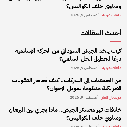
ومناوي خلف الكواليس؟
ملفات عربية
أغسطس 9, 2026
أحدث المقالات
كيف يتخذ الجيش السوداني من الحركة الإسلامية
درعًا لتعطيل الحل السلمي؟
ملفات عربية
أغسطس 9, 2026
من الجمعيات إلى الشركات.. كيف تُحاصر العقوبات
الأمريكية منظومة تمويل الإخوان؟
مونديال العار
أغسطس 9, 2026
خلافات تهز معسكر الجيش.. ماذا يجري بين البرهان
ومناوي خلف الكواليس؟
ملفات عربية
أغسطس 9, 2026