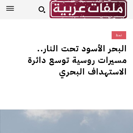
نمط
البحر الأسود تحت النار..
مسيرات روسية توسع دائرة
الاستهداف البحري