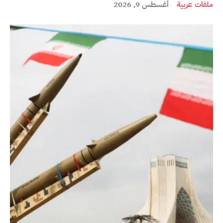
ملفات عربية
أغسطس 9, 2026