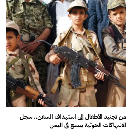
من تجنيد الأطفال إلى استهداف السفن.. سجل
الانتهاكات الحوثية يتسع في اليمن