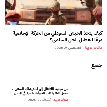
كيف يتخذ الجيش السوداني من الحركة الإسلامية
درعًا لتعطيل الحل السلمي؟
ملفات عربية
أغسطس 9, 2026
جمع
من تجنيد الأطفال إلى استهداف السفن..
سجل الانتهاكات الحوثية يتسع في اليمن
ملفات عربية
أغسطس 9, 2026