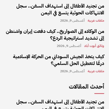
من تجنيد الأطفال إلى استهداف السفن.. سجل
الانتهاكات الحوثية يتسع في اليمن
ملفات عربية
أغسطس 9, 2026
من الوكلاء إلى الصواريخ.. كيف دفعت إيران واشنطن
إلى تشديد استراتيجية الردع؟
وثائق أبوت أباد
أغسطس 9, 2026
كيف يتخذ الجيش السوداني من الحركة الإسلامية
درعًا لتعطيل الحل السلمي؟
ملفات عربية
أغسطس 9, 2026
أحدث المقالات
من تجنيد الأطفال إلى استهداف السفن.. سجل
الانتهاكات الحوثية يتسع في اليمن