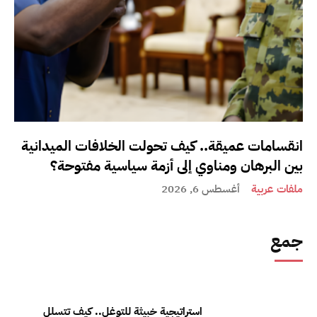
انقسامات عميقة.. كيف تحولت الخلافات الميدانية
بين البرهان ومناوي إلى أزمة سياسية مفتوحة؟
ملفات عربية
أغسطس 6, 2026
جمع
استراتيجية خبيثة للتوغل.. كيف تتسلل