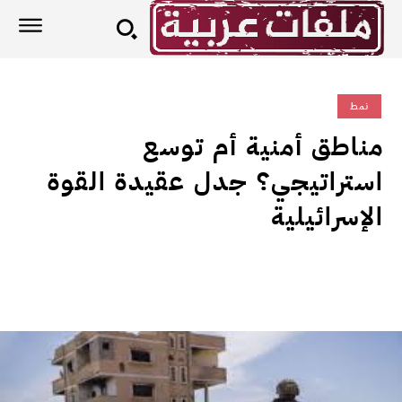
نمط
مناطق أمنية أم توسع
استراتيجي؟ جدل عقيدة القوة
الإسرائيلية