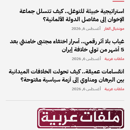
استراتيجية خبيثة للتوغل.. كيف تتسلل جماعة
الإخوان إلى مفاصل الدولة الألمانية؟
مونديال العار
أغسطس 6, 2026
غياب بلا أثر رقمي.. أسرار اختفاء مجتبى خامنئي بعد
5 أشهر من تولي خلافة إيران
ملفات عربية
أغسطس 6, 2026
انقسامات عميقة.. كيف تحولت الخلافات الميدانية
بين البرهان ومناوي إلى أزمة سياسية مفتوحة؟
ملفات عربية
أغسطس 6, 2026