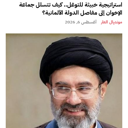
استراتيجية خبيثة للتوغل.. كيف تتسلل جماعة
الإخوان إلى مفاصل الدولة الألمانية؟
مونديال العار
أغسطس 6, 2026