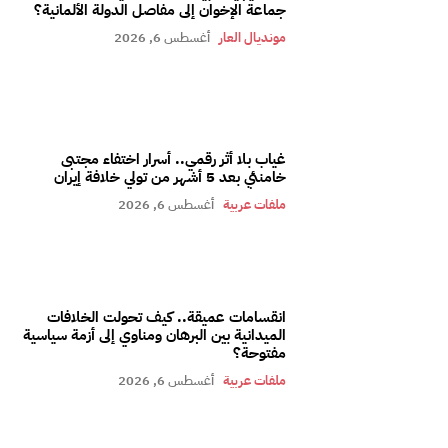
جماعة الإخوان إلى مفاصل الدولة الألمانية؟
مونديال العار
أغسطس 6, 2026
غياب بلا أثر رقمي.. أسرار اختفاء مجتبى
خامنئي بعد 5 أشهر من تولي خلافة إيران
ملفات عربية
أغسطس 6, 2026
انقسامات عميقة.. كيف تحولت الخلافات
الميدانية بين البرهان ومناوي إلى أزمة سياسية
مفتوحة؟
ملفات عربية
أغسطس 6, 2026