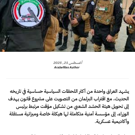
أغسطس 21, 2025
Arabefiles Author
يشهد العراق واحدة من أكثر اللحظات السياسية حساسية في تاريخه
الحديث، مع اقتراب البرلمان من التصويت على مشروع قانون يهدف
إلى تحويل هيئة الحشد الشعبي من تشكيل مؤقت مرتبط برئيس
الوزراء، إلى مؤسسة أمنية متكاملة لها هيكلة خاصة وميزانية مستقلة
وأكاديمية عسكرية.