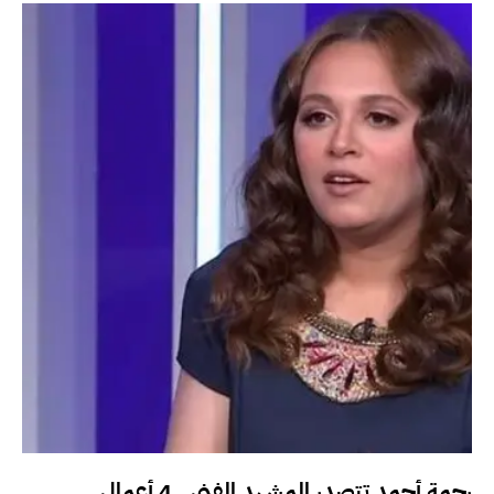
رحمة أحمد تتصدر المشهد الفني.. 4 أعمال