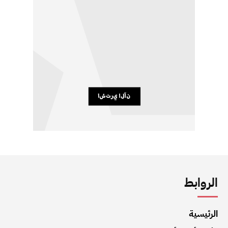
الروابط
الرئيسية