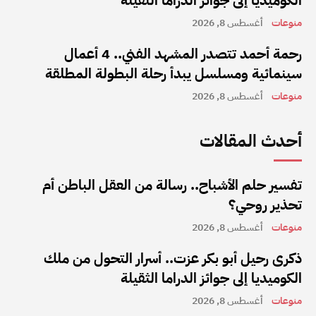
منوعات
أغسطس 8, 2026
رحمة أحمد تتصدر المشهد الفني.. 4 أعمال
سينمائية ومسلسل يبدأ رحلة البطولة المطلقة
منوعات
أغسطس 8, 2026
أحدث المقالات
تفسير حلم الأشباح.. رسالة من العقل الباطن أم
تحذير روحي؟
منوعات
أغسطس 8, 2026
ذكرى رحيل أبو بكر عزت.. أسرار التحول من ملك
الكوميديا إلى جوائز الدراما الثقيلة
منوعات
أغسطس 8, 2026