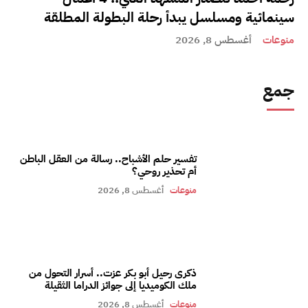
سينمائية ومسلسل يبدأ رحلة البطولة المطلقة
منوعات
أغسطس 8, 2026
جمع
تفسير حلم الأشباح.. رسالة من العقل الباطن
أم تحذير روحي؟
منوعات
أغسطس 8, 2026
ذكرى رحيل أبو بكر عزت.. أسرار التحول من
ملك الكوميديا إلى جوائز الدراما الثقيلة
منوعات
أغسطس 8, 2026