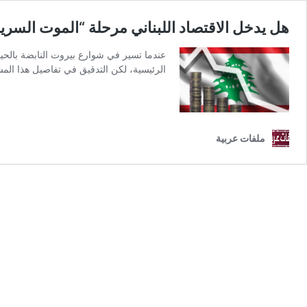
هل يدخل الاقتصاد اللبناني مرحلة “الموت السر
عندما تسير في شوارع بيروت النابضة بالحياة
الرئيسية، لكن التدقيق في تفاصيل هذا الم
ملفات عربية